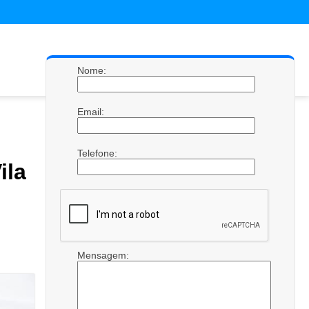
Nome:
Email:
Telefone:
ila
Mensagem: