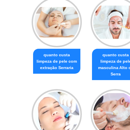
quanto custa
quanto custa
limpeza de pele com
limpeza de pel
extração Serraria
masculina Alto 
Serra