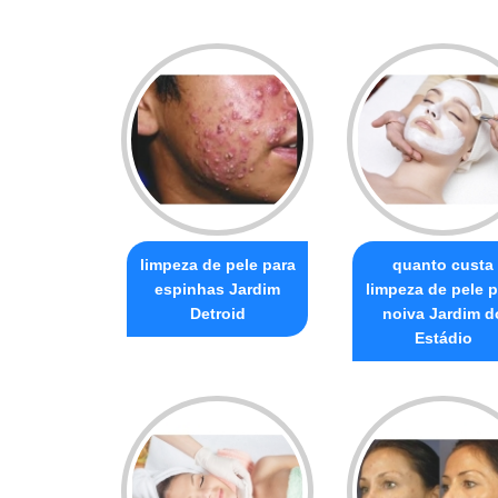
limpeza de pele para
quanto custa
espinhas Jardim
limpeza de pele p
Detroid
noiva Jardim d
Estádio