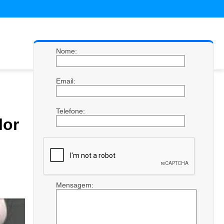
Nome:
Email:
Telefone:
or
Mensagem: