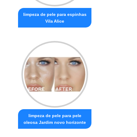
limpeza de pele para espinhas
Vila Alice
limpeza de pele para pele
oleosa Jardim novo horizonte