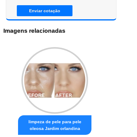
Enviar cotação
Imagens relacionadas
limpeza de pele para pele
oleosa Jardim orlandina