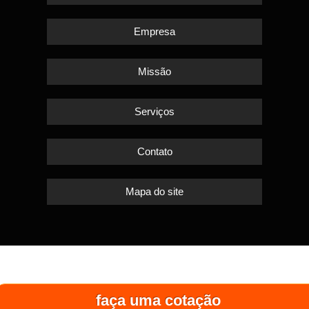
Empresa
Missão
Serviços
Contato
Mapa do site
faça uma cotação