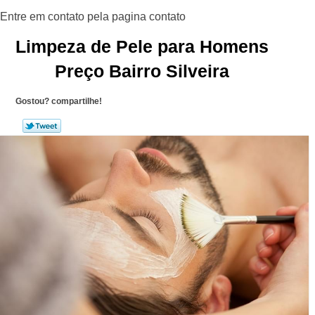
Limpeza de Pele para Homens
Preço Bairro Silveira
Gostou? compartilhe!