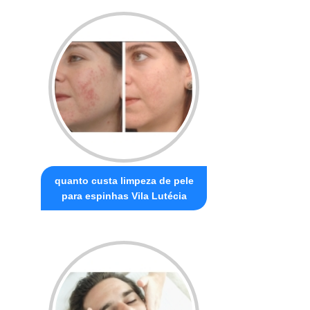
quanto custa limpeza de pele
para espinhas Vila Lutécia