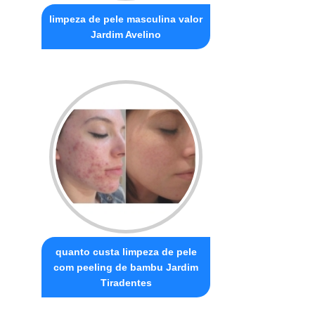
limpeza de pele masculina valor
Jardim Avelino
quanto custa limpeza de pele
com peeling de bambu Jardim
Tiradentes