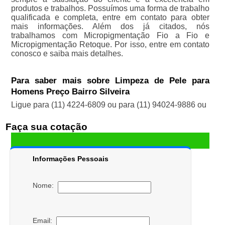
produtos e trabalhos. Possuímos uma forma de trabalho
qualificada e completa, entre em contato para obter
mais informações. Além dos já citados, nós
trabalhamos com Micropigmentação Fio a Fio e
Micropigmentação Retoque. Por isso, entre em contato
conosco e saiba mais detalhes.
Para saber mais sobre Limpeza de Pele para
Homens Preço Bairro Silveira
Ligue para
(11) 4224-6809
ou para
(11) 94024-9886
ou
Faça sua cotação
Informações Pessoais
Nome:
Email: