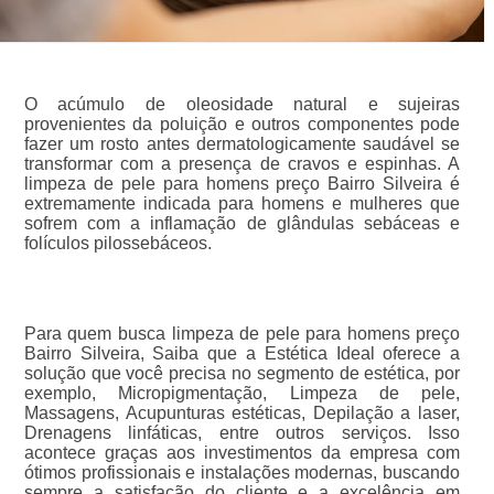
O acúmulo de oleosidade natural e sujeiras
provenientes da poluição e outros componentes pode
fazer um rosto antes dermatologicamente saudável se
transformar com a presença de cravos e espinhas. A
limpeza de pele para homens preço Bairro Silveira é
extremamente indicada para homens e mulheres que
sofrem com a inflamação de glândulas sebáceas e
folículos pilossebáceos.
Para quem busca limpeza de pele para homens preço
Bairro Silveira, Saiba que a Estética Ideal oferece a
solução que você precisa no segmento de estética, por
exemplo, Micropigmentação, Limpeza de pele,
Massagens, Acupunturas estéticas, Depilação a laser,
Drenagens linfáticas, entre outros serviços. Isso
acontece graças aos investimentos da empresa com
ótimos profissionais e instalações modernas, buscando
sempre a satisfação do cliente e a excelência em