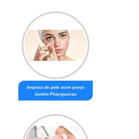
limpeza de pele acne preço
Jardim Pitangueiras