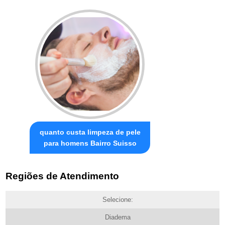
quanto custa limpeza de pele
para homens Bairro Suisso
Regiões de Atendimento
Selecione:
Diadema