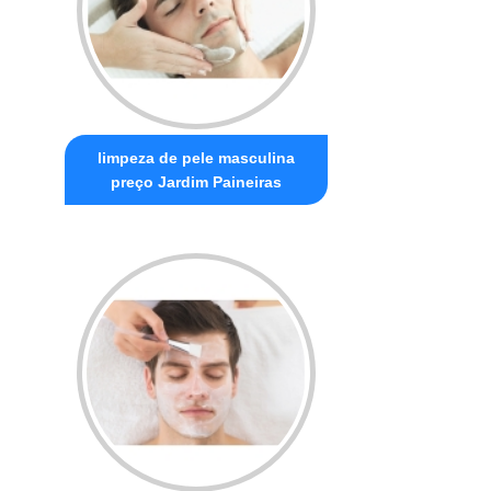
limpeza de pele masculina
preço Jardim Paineiras