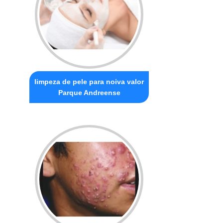
limpeza de pele para noiva valor
Parque Andreense