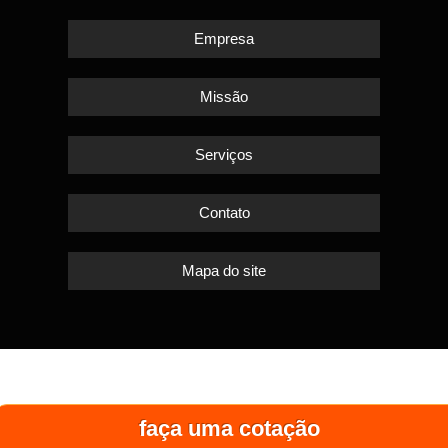
Empresa
Missão
Serviços
Contato
Mapa do site
faça uma cotação