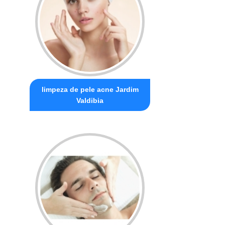
limpeza de pele acne Jardim
Valdibia