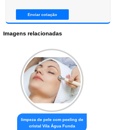
Enviar cotação
Imagens relacionadas
limpeza de pele com peeling de
cristal Vila Água Funda