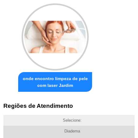
onde encontro limpeza de pele
com laser Jardim
Regiões de Atendimento
Selecione:
Diadema