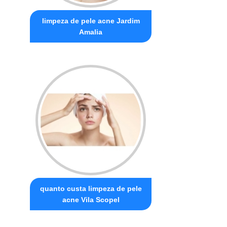
limpeza de pele acne Jardim
Amalia
quanto custa limpeza de pele
acne Vila Scopel