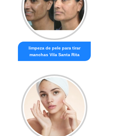
limpeza de pele para tirar
manchas Vila Santa Rita