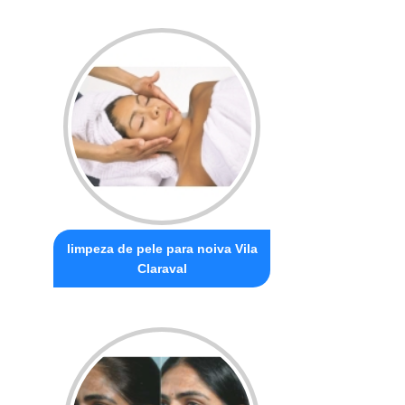
limpeza de pele para noiva Vila
Claraval