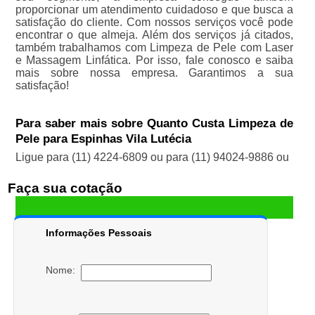
proporcionar um atendimento cuidadoso e que busca a
satisfação do cliente. Com nossos serviços você pode
encontrar o que almeja. Além dos serviços já citados,
também trabalhamos com Limpeza de Pele com Laser
e Massagem Linfática. Por isso, fale conosco e saiba
mais sobre nossa empresa. Garantimos a sua
satisfação!
Para saber mais sobre Quanto Custa Limpeza de
Pele para Espinhas Vila Lutécia
Ligue para
(11) 4224-6809
ou para
(11) 94024-9886
ou
Faça sua cotação
Informações Pessoais
Nome: