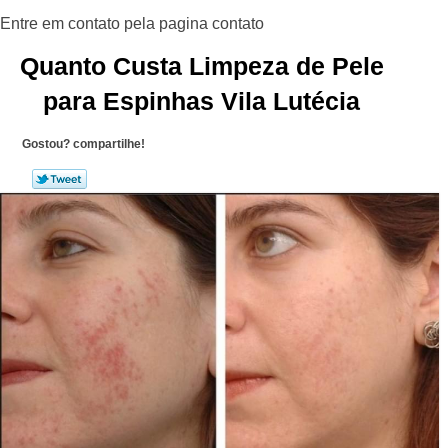
Quanto Custa Limpeza de Pele
para Espinhas Vila Lutécia
Gostou? compartilhe!