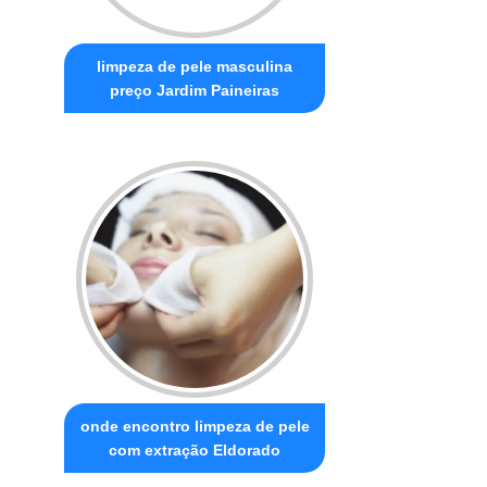
limpeza de pele masculina
preço Jardim Paineiras
onde encontro limpeza de pele
com extração Eldorado