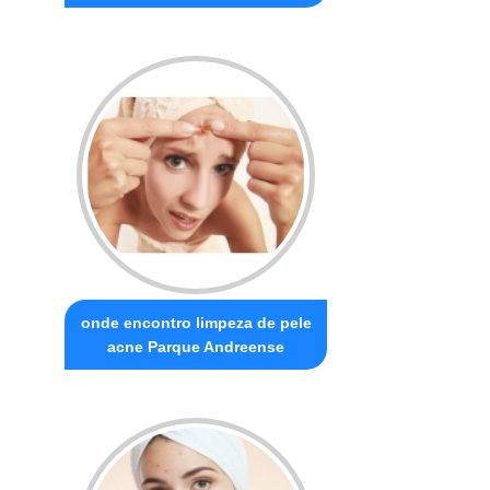
onde encontro limpeza de pele
acne Parque Andreense