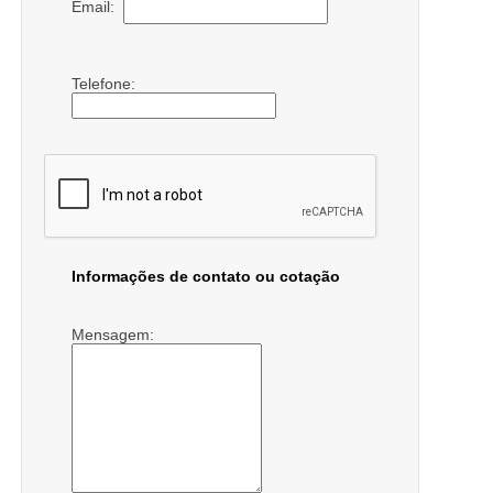
Email:
Telefone:
Informações de contato ou cotação
Mensagem: