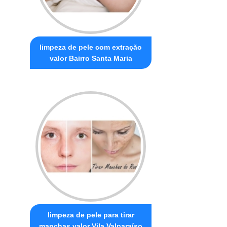
limpeza de pele com extração
valor Bairro Santa Maria
limpeza de pele para tirar
manchas valor Vila Valparaíso