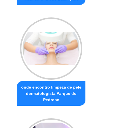
onde encontro limpeza de pele
dermatologista Parque do
Pedroso