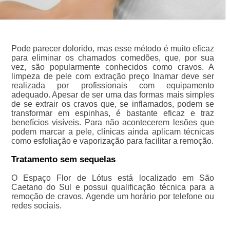
Pode parecer dolorido, mas esse método é muito eficaz
para eliminar os chamados comedões, que, por sua
vez, são popularmente conhecidos como cravos. A
limpeza de pele com extração preço Inamar deve ser
realizada por profissionais com equipamento
adequado. Apesar de ser uma das formas mais simples
de se extrair os cravos que, se inflamados, podem se
transformar em espinhas, é bastante eficaz e traz
benefícios visíveis. Para não acontecerem lesões que
podem marcar a pele, clínicas ainda aplicam técnicas
como esfoliação e vaporização para facilitar a remoção.
Tratamento sem sequelas
O Espaço Flor de Lótus está localizado em São
Caetano do Sul e possui qualificação técnica para a
remoção de cravos. Agende um horário por telefone ou
redes sociais.