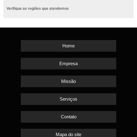
Verifique as regiões que atendemos
Home
Empresa
Missão
Serviços
Contato
Mapa do site