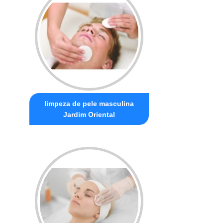
limpeza de pele masculina
Jardim Oriental