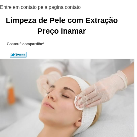
Limpeza de Pele com Extração
Preço Inamar
Gostou? compartilhe!