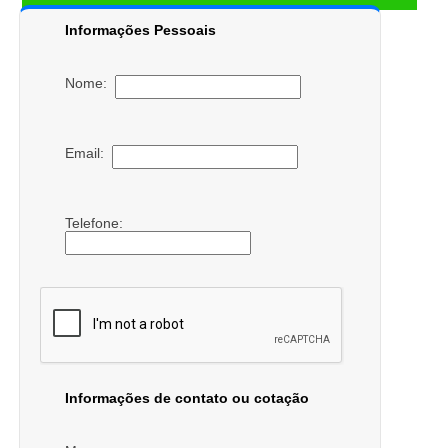
Informações Pessoais
Nome:
Email:
Telefone:
Informações de contato ou cotação