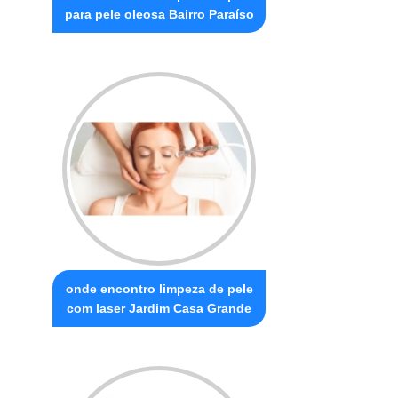
para pele oleosa Bairro Paraíso
onde encontro limpeza de pele
com laser Jardim Casa Grande