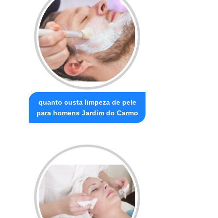
quanto custa limpeza de pele
para homens Jardim do Carmo