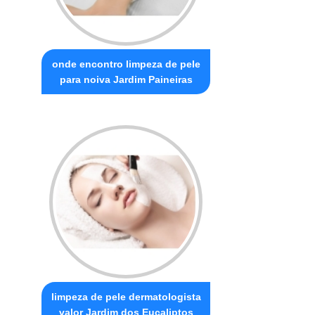
onde encontro limpeza de pele
para noiva Jardim Paineiras
limpeza de pele dermatologista
valor Jardim dos Eucaliptos