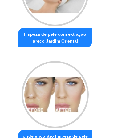
limpeza de pele com extração
preço Jardim Oriental
onde encontro limpeza de pele