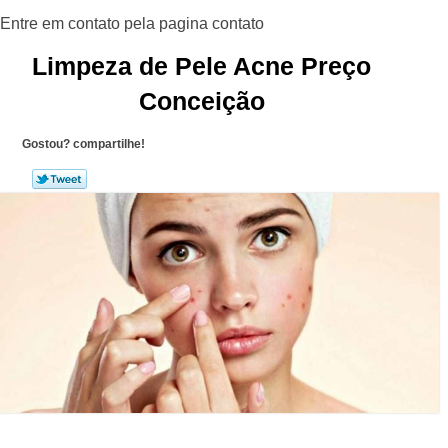
Limpeza de Pele Acne Preço
Conceição
Gostou? compartilhe!