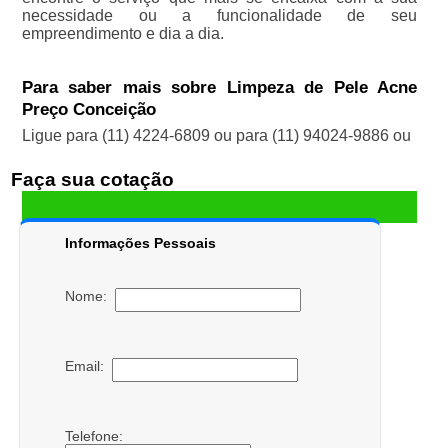
necessidade ou a funcionalidade de seu
empreendimento e dia a dia.
Para saber mais sobre Limpeza de Pele Acne
Preço Conceição
Ligue para
(11) 4224-6809
ou para
(11) 94024-9886
ou
Faça sua cotação
Informações Pessoais
Nome:
Email:
Telefone: