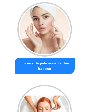
limpeza de pele acne Jardim
Itapoan