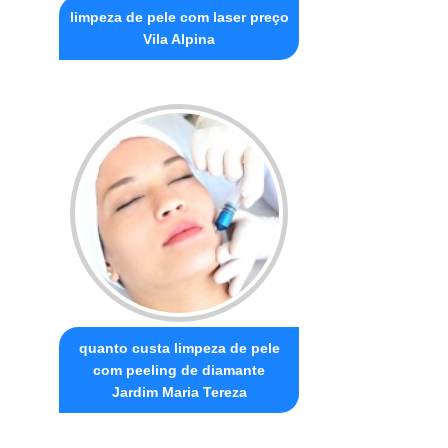
limpeza de pele com laser preço
Vila Alpina
quanto custa limpeza de pele
com peeling de diamante
Jardim Maria Tereza