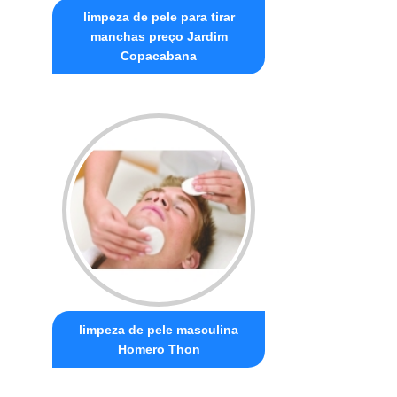
limpeza de pele para tirar
manchas preço Jardim
Copacabana
limpeza de pele masculina
Homero Thon