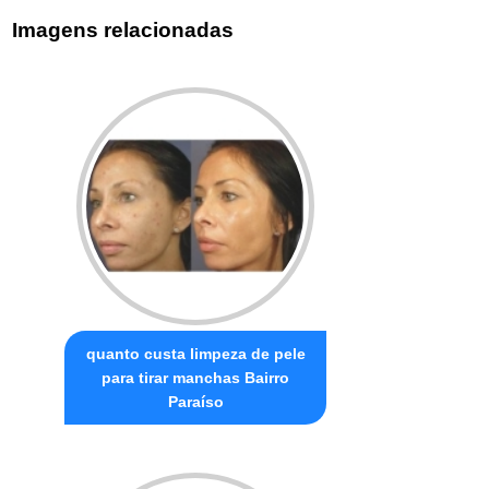
Imagens relacionadas
quanto custa limpeza de pele
para tirar manchas Bairro
Paraíso