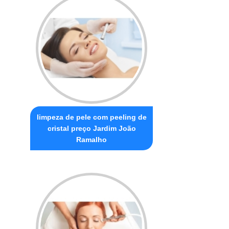
limpeza de pele com peeling de
cristal preço Jardim João
Ramalho