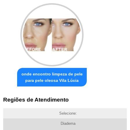
onde encontro limpeza de pele
para pele oleosa Vila Lúcia
Regiões de Atendimento
Selecione:
Diadema