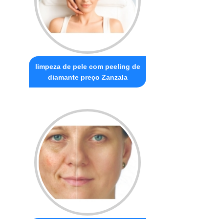
limpeza de pele com peeling de
diamante preço Zanzala