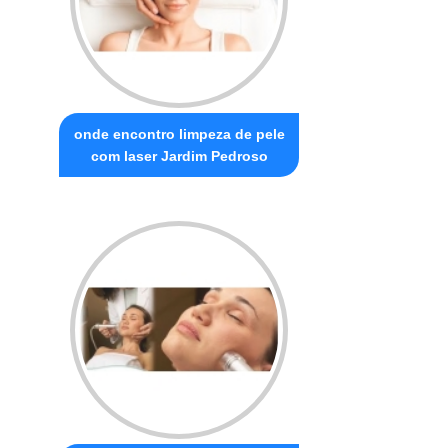
onde encontro limpeza de pele
com laser Jardim Pedroso