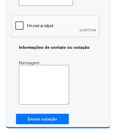
Informações de contato ou cotação
Mensagem:
Enviar cotação