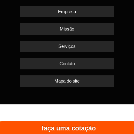
Empresa
Missão
Serviços
Contato
Mapa do site
faça uma cotação