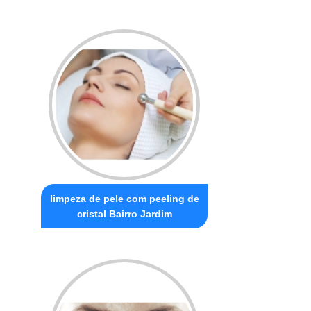
limpeza de pele com peeling de
cristal Bairro Jardim