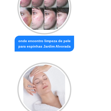
onde encontro limpeza de pele
para espinhas Jardim Alvorada