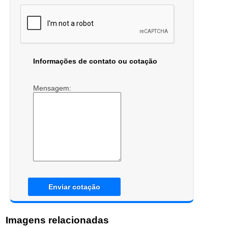
Informações de contato ou cotação
Mensagem:
Enviar cotação
Imagens relacionadas