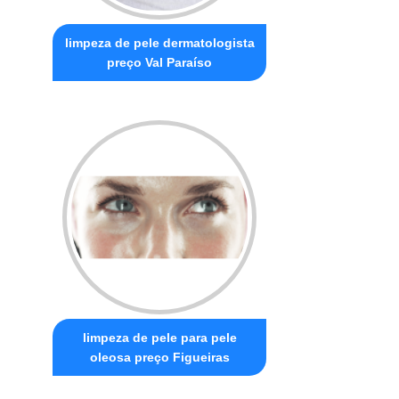
limpeza de pele dermatologista
preço Val Paraíso
limpeza de pele para pele
oleosa preço Figueiras