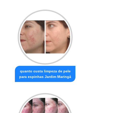
quanto custa limpeza de pele
para espinhas Jardim Maringá