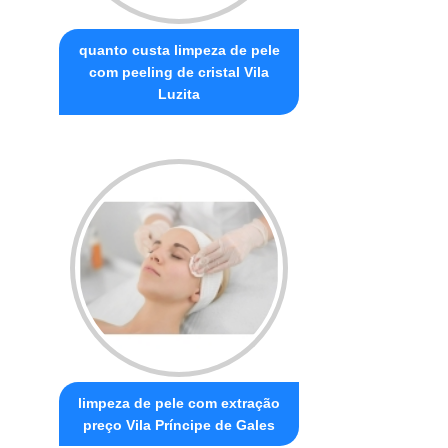
quanto custa limpeza de pele
com peeling de cristal Vila
Luzita
limpeza de pele com extração
preço Vila Príncipe de Gales