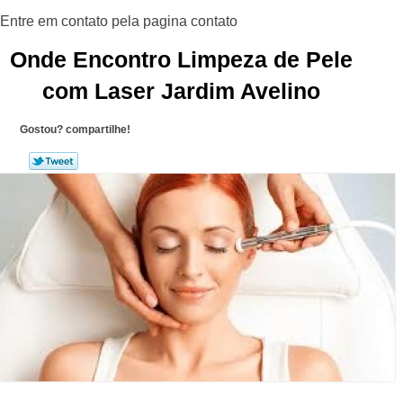
Onde Encontro Limpeza de Pele
com Laser Jardim Avelino
Gostou? compartilhe!