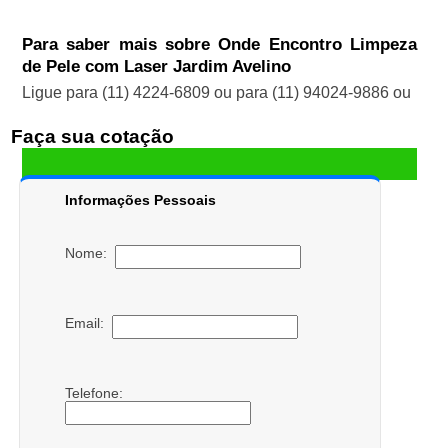
Para saber mais sobre Onde Encontro Limpeza
de Pele com Laser Jardim Avelino
Ligue para
(11) 4224-6809
ou para
(11) 94024-9886
ou
Faça sua cotação
Informações Pessoais
Nome:
Email:
Telefone: