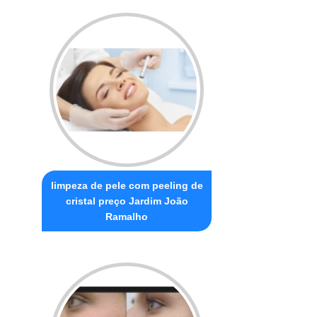
limpeza de pele com peeling de
cristal preço Jardim João
Ramalho