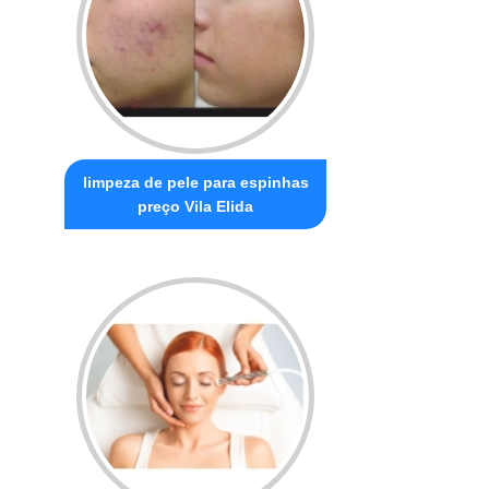
limpeza de pele para espinhas
preço Vila Elida