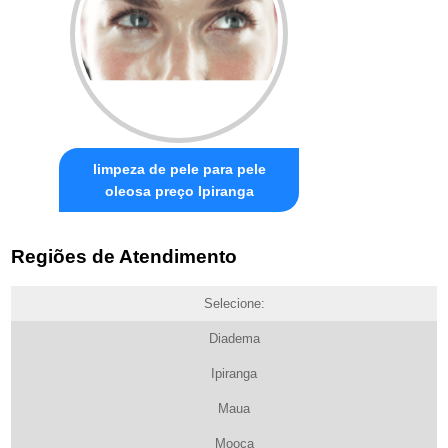
limpeza de pele para pele
oleosa preço Ipiranga
Regiões de Atendimento
Selecione:
Diadema
Ipiranga
Maua
Mooca