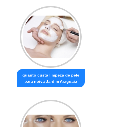
quanto custa limpeza de pele
para noiva Jardim Araguaia