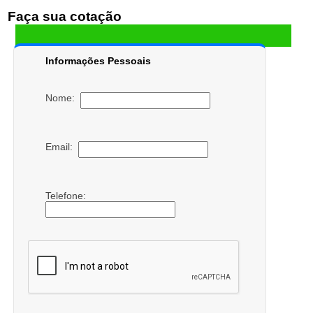
Faça sua cotação
Informações Pessoais
Nome:
Email:
Telefone: