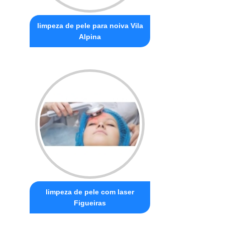
limpeza de pele para noiva Vila
Alpina
limpeza de pele com laser
Figueiras