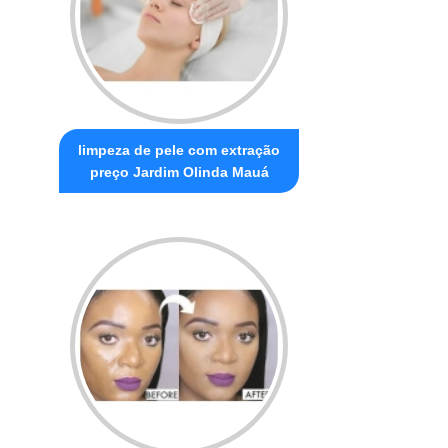
limpeza de pele com extração
preço Jardim Olinda Mauá