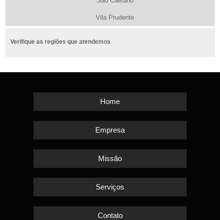
São Caetano
Vila Prudente
Verifique as regiões que atendemos
Home
Empresa
Missão
Serviços
Contato