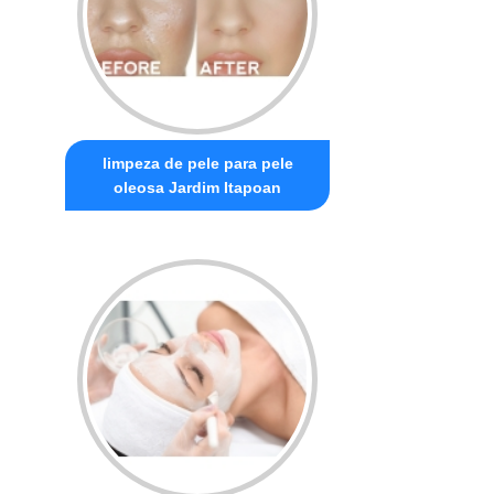
limpeza de pele para pele
oleosa Jardim Itapoan