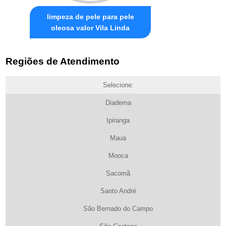
limpeza de pele para pele
oleosa valor Vila Linda
Regiões de Atendimento
Selecione:
Diadema
Ipiranga
Maua
Mooca
Sacomã
Santo André
São Bernado do Campo