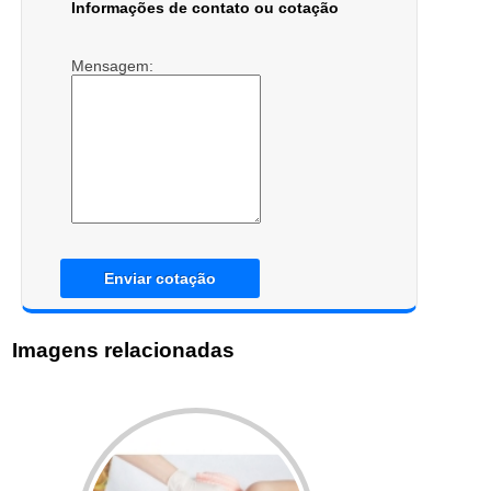
Informações de contato ou cotação
Mensagem:
Enviar cotação
Imagens relacionadas