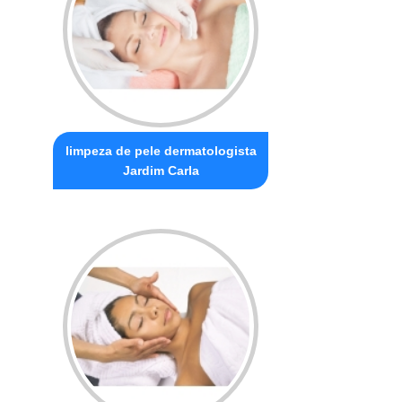
limpeza de pele dermatologista
Jardim Carla