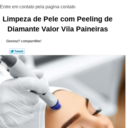
Limpeza de Pele com Peeling de
Diamante Valor Vila Paineiras
Gostou? compartilhe!