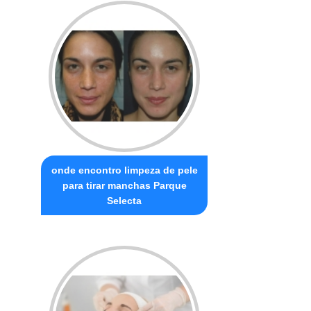
onde encontro limpeza de pele
para tirar manchas Parque
Selecta