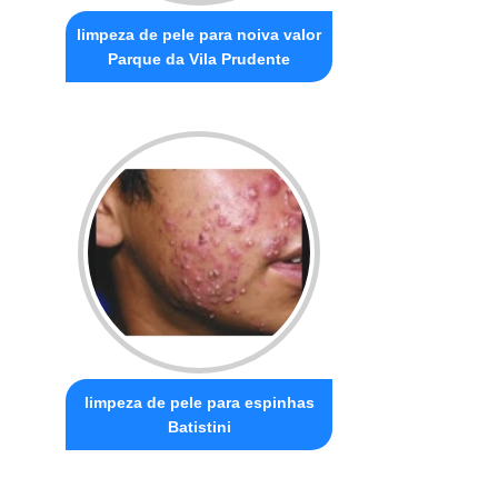
limpeza de pele para noiva valor
Parque da Vila Prudente
limpeza de pele para espinhas
Batistini