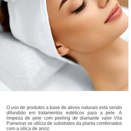
O uso de produtos a base de ativos naturais está sendo
difundido em tratamentos estéticos para a pele. A
limpeza de pele com peeling de diamante valor Vila
Paineiras se utiliza de substratos da planta combinados
com a sílica de arroz.