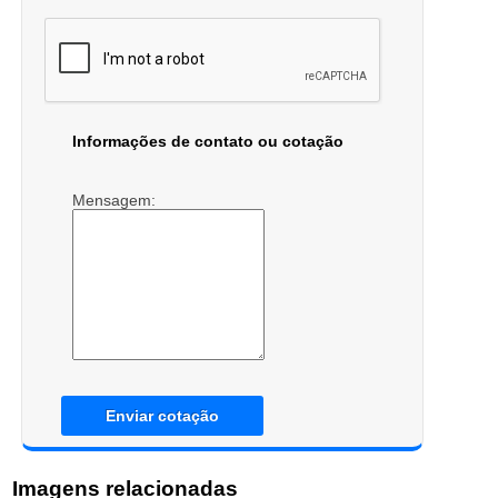
Informações de contato ou cotação
Mensagem:
Enviar cotação
Imagens relacionadas