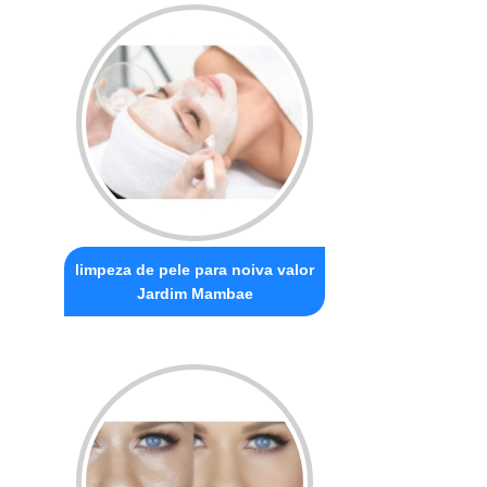
limpeza de pele para noiva valor
Jardim Mambae