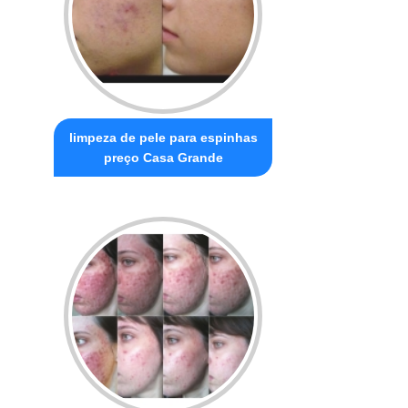
limpeza de pele para espinhas
preço Casa Grande