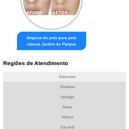
limpeza de pele para pele
oleosa Jardim do Parque
Regiões de Atendimento
Selecione:
Diadema
Ipiranga
Maua
Mooca
Sacomã