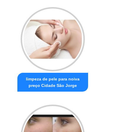
limpeza de pele para noiva
preço Cidade São Jorge