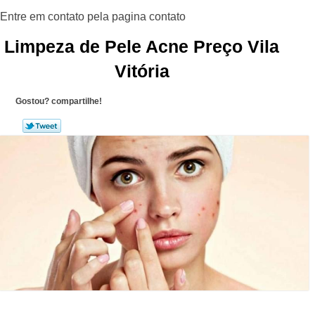
Limpeza de Pele Acne Preço Vila
Vitória
Gostou? compartilhe!