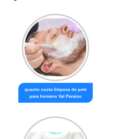
quanto custa limpeza de pele
para homens Val Paraíso