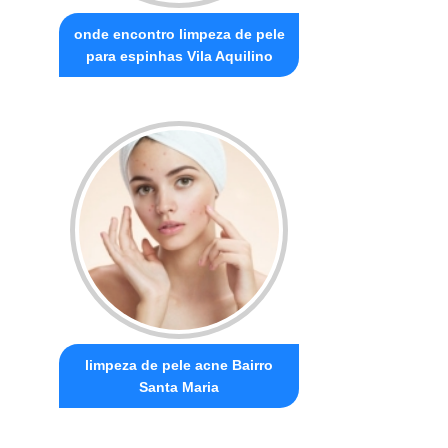
onde encontro limpeza de pele
para espinhas Vila Aquilino
limpeza de pele acne Bairro
Santa Maria