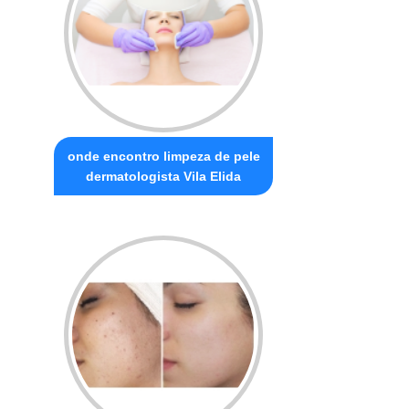
onde encontro limpeza de pele
dermatologista Vila Elida