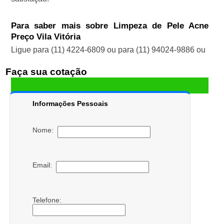
Para saber mais sobre Limpeza de Pele Acne
Preço Vila Vitória
Ligue para
(11) 4224-6809
ou para
(11) 94024-9886
ou
Faça sua cotação
Informações Pessoais
Nome:
Email:
Telefone: