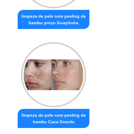
limpeza de pele com peeling de
bambu preço Guapituba
limpeza de pele com peeling de
bambu Casa Grande