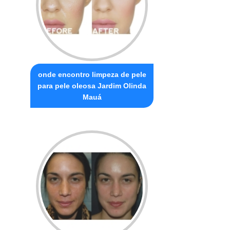
onde encontro limpeza de pele
para pele oleosa Jardim Olinda
Mauá