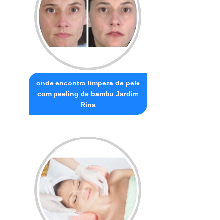
onde encontro limpeza de pele
com peeling de bambu Jardim
Rina