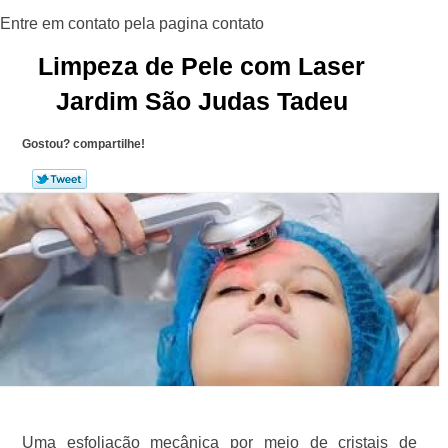
Limpeza de Pele com Laser
Jardim São Judas Tadeu
Gostou? compartilhe!
Uma esfoliação mecânica por meio de cristais de