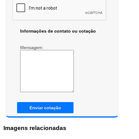
Informações de contato ou cotação
Mensagem:
Enviar cotação
Imagens relacionadas