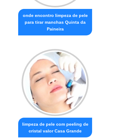
onde encontro limpeza de pele
para tirar manchas Quinta da
Paineira
limpeza de pele com peeling de
cristal valor Casa Grande