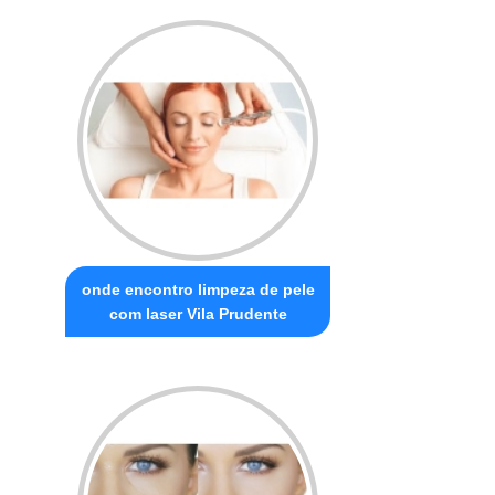
onde encontro limpeza de pele
com laser Vila Prudente