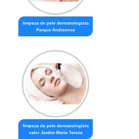
limpeza de pele dermatologista
Parque Andreense
limpeza de pele dermatologista
valor Jardim Maria Tereza