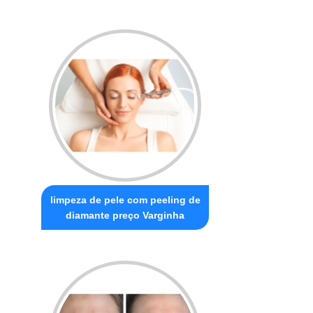
limpeza de pele com peeling de
diamante preço Varginha