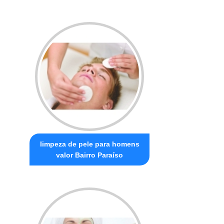
limpeza de pele para homens
valor Bairro Paraíso