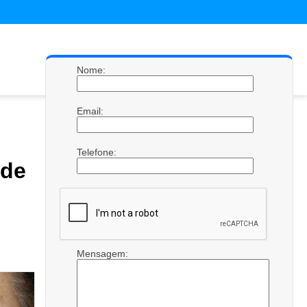
Nome:
Email:
Telefone:
de
Mensagem: