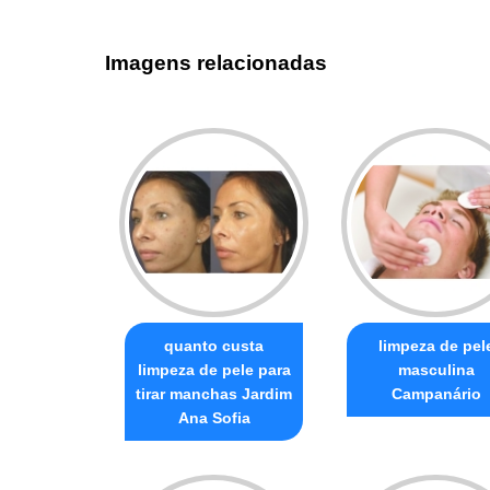
Imagens relacionadas
quanto custa
limpeza de pel
limpeza de pele para
masculina
tirar manchas Jardim
Campanário
Ana Sofia