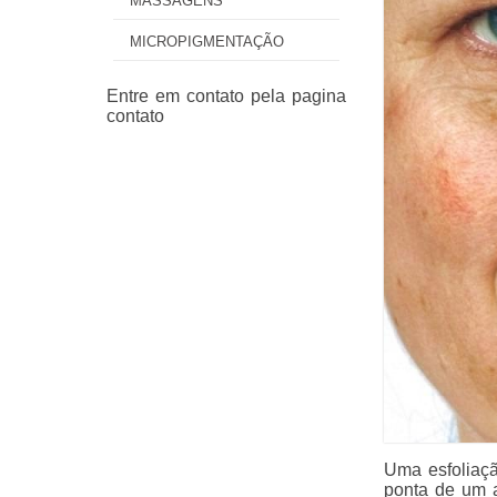
MASSAGENS
MICROPIGMENTAÇÃO
Uma esfoliaçã
ponta de um a