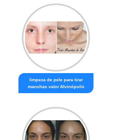
limpeza de pele para tirar
manchas valor Alvinópolis