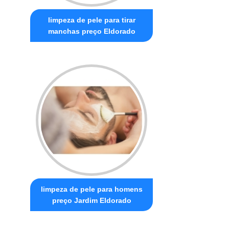
limpeza de pele para tirar
manchas preço Eldorado
limpeza de pele para homens
preço Jardim Eldorado