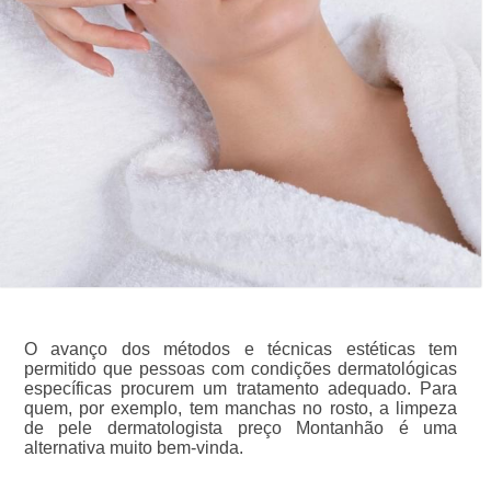
O avanço dos métodos e técnicas estéticas tem
permitido que pessoas com condições dermatológicas
específicas procurem um tratamento adequado. Para
quem, por exemplo, tem manchas no rosto, a limpeza
de pele dermatologista preço Montanhão é uma
alternativa muito bem-vinda.