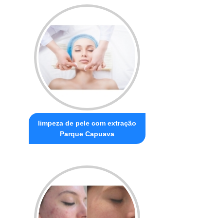
limpeza de pele com extração
Parque Capuava