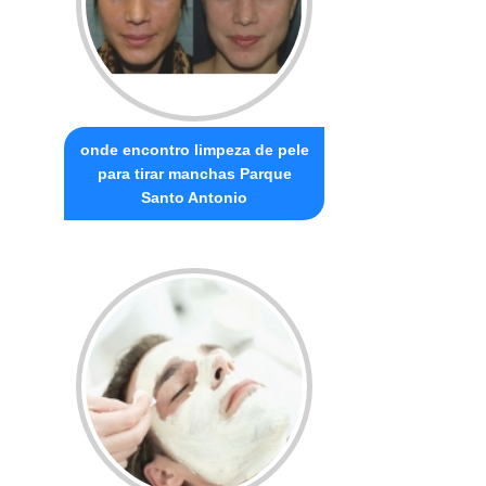
onde encontro limpeza de pele
para tirar manchas Parque
Santo Antonio