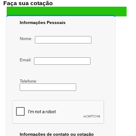
Faça sua cotação
Informações Pessoais
Nome:
Email:
Telefone:
Informações de contato ou cotação