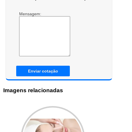
Mensagem:
Enviar cotação
Imagens relacionadas