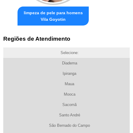
limpeza de pele para homens
Vila Goyotin
Regiões de Atendimento
Selecione:
Diadema
Ipiranga
Maua
Mooca
Sacomã
Santo André
São Bernado do Campo