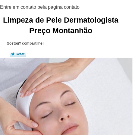
Limpeza de Pele Dermatologista
Preço Montanhão
Gostou? compartilhe!