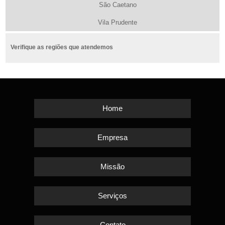
São Caetano
Vila Prudente
Verifique as regiões que atendemos
Home
Empresa
Missão
Serviços
Contato