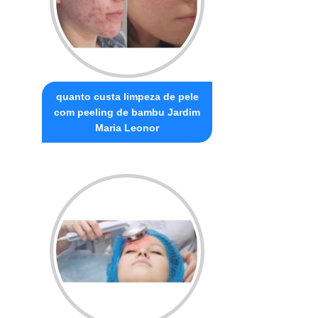
quanto custa limpeza de pele
com peeling de bambu Jardim
Maria Leonor