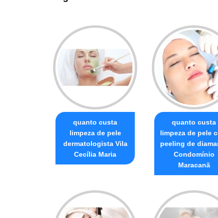
quanto custa
quanto custa
limpeza de pele
limpeza de pele 
dermatologista Vila
peeling de diama
Cecília Maria
Condomínio
Maracanã