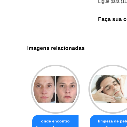
Ligue para
(1
Faça sua c
Imagens relacionadas
onde encontro
limpeza de pel