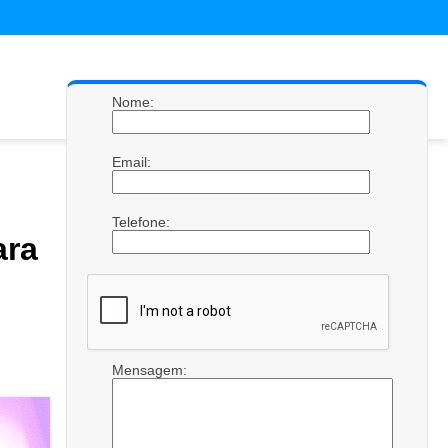
Nome:
Email:
Telefone:
ara
Mensagem: