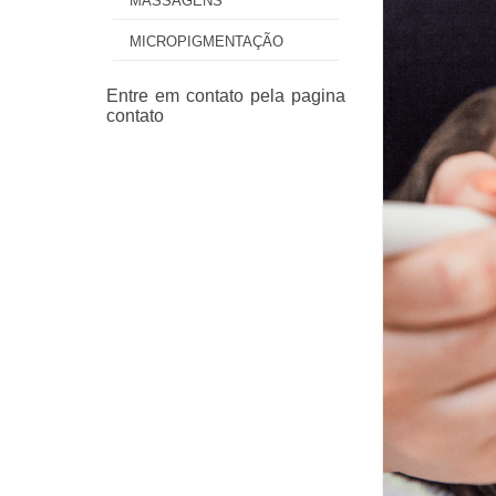
MASSAGENS
MICROPIGMENTAÇÃO