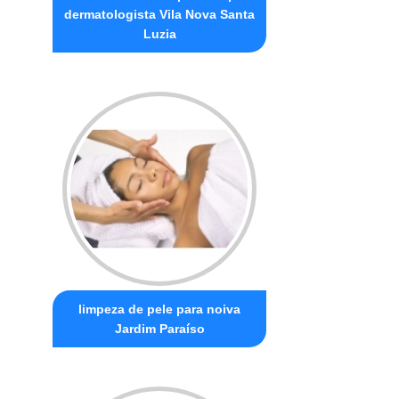
dermatologista Vila Nova Santa
Luzia
limpeza de pele para noiva
Jardim Paraíso