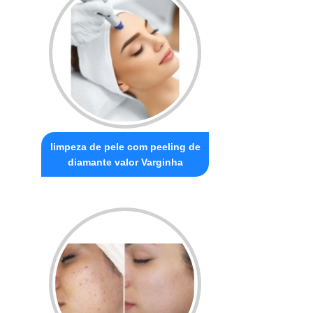
limpeza de pele com peeling de
diamante valor Varginha