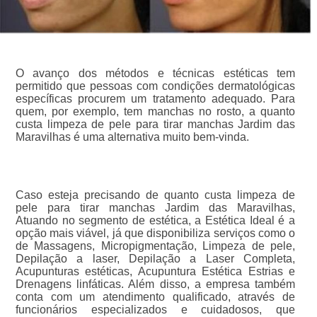
O avanço dos métodos e técnicas estéticas tem
permitido que pessoas com condições dermatológicas
específicas procurem um tratamento adequado. Para
quem, por exemplo, tem manchas no rosto, a quanto
custa limpeza de pele para tirar manchas Jardim das
Maravilhas é uma alternativa muito bem-vinda.
Caso esteja precisando de quanto custa limpeza de
pele para tirar manchas Jardim das Maravilhas,
Atuando no segmento de estética, a Estética Ideal é a
opção mais viável, já que disponibiliza serviços como o
de Massagens, Micropigmentação, Limpeza de pele,
Depilação a laser, Depilação a Laser Completa,
Acupunturas estéticas, Acupuntura Estética Estrias e
Drenagens linfáticas. Além disso, a empresa também
conta com um atendimento qualificado, através de
funcionários especializados e cuidadosos, que