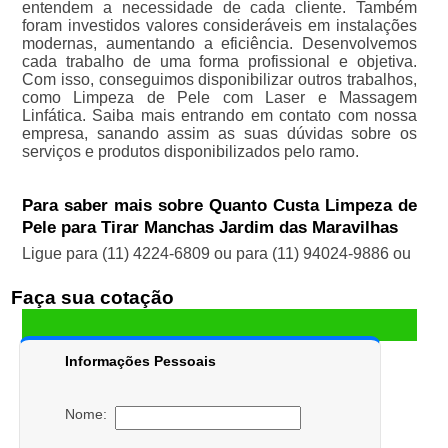
entendem a necessidade de cada cliente. Também
foram investidos valores consideráveis em instalações
modernas, aumentando a eficiência. Desenvolvemos
cada trabalho de uma forma profissional e objetiva.
Com isso, conseguimos disponibilizar outros trabalhos,
como Limpeza de Pele com Laser e Massagem
Linfática. Saiba mais entrando em contato com nossa
empresa, sanando assim as suas dúvidas sobre os
serviços e produtos disponibilizados pelo ramo.
Para saber mais sobre Quanto Custa Limpeza de
Pele para Tirar Manchas Jardim das Maravilhas
Ligue para
(11) 4224-6809
ou para
(11) 94024-9886
ou
Faça sua cotação
Informações Pessoais
Nome: