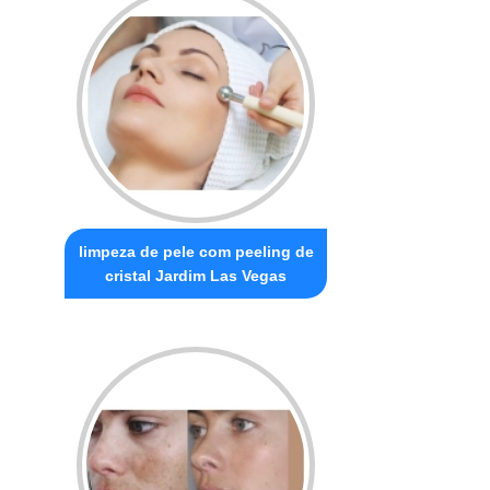
limpeza de pele com peeling de
cristal Jardim Las Vegas