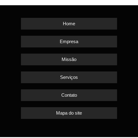
Home
Empresa
Missão
Serviços
Contato
Mapa do site