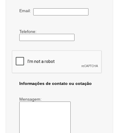
Email:
Telefone:
Informações de contato ou cotação
Mensagem: