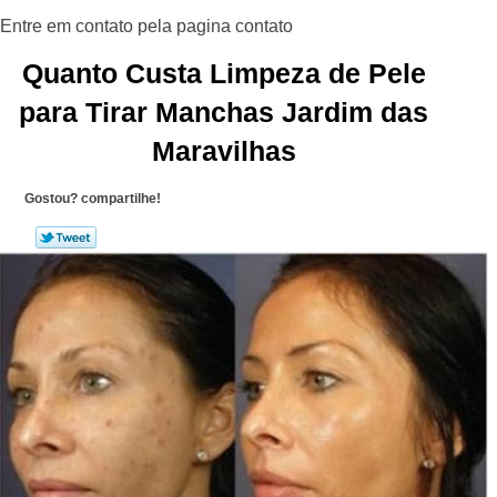
Quanto Custa Limpeza de Pele
para Tirar Manchas Jardim das
Maravilhas
Gostou? compartilhe!