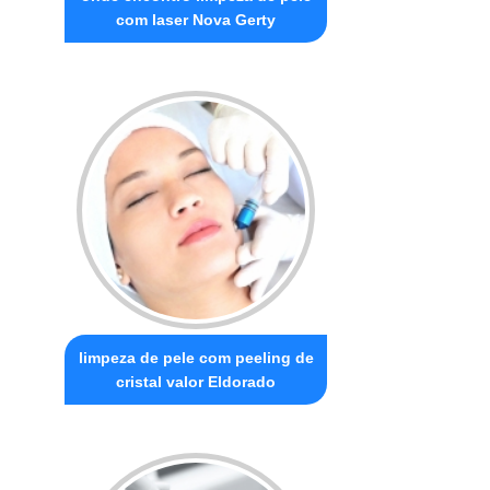
com laser Nova Gerty
limpeza de pele com peeling de
cristal valor Eldorado