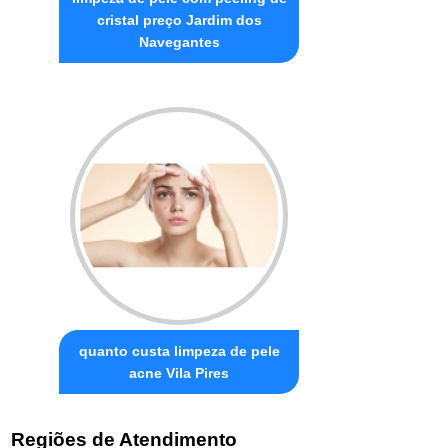
cristal preço Jardim dos
Navegantes
quanto custa limpeza de pele
acne Vila Pires
Regiões de Atendimento