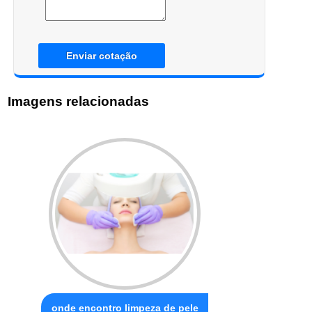
Enviar cotação
Imagens relacionadas
onde encontro limpeza de pele