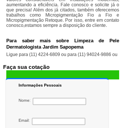
aumentando a eficiência. Fale conosco e solicite já o
que precisa! Além dos já citados, também oferecemos
trabalhos como Micropigmentação Fio a Fio e
Micropigmentação Retoque. Por isso, entre em contato
conosco,estamos sempre a disposição do cliente.
Para saber mais sobre Limpeza de Pele
Dermatologista Jardim Sapopema
Ligue para
(11) 4224-6809
ou para
(11) 94024-9886
ou
Faça sua cotação
Informações Pessoais
Nome:
Email: