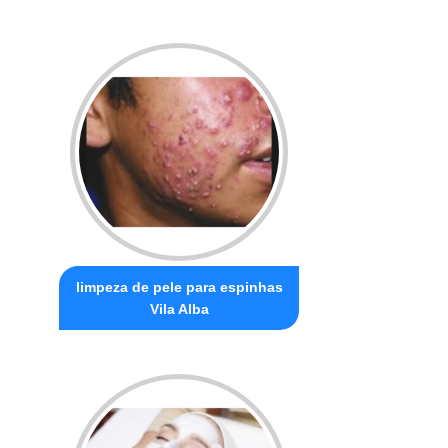
limpeza de pele para espinhas
Vila Alba