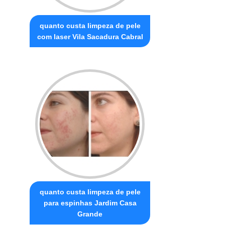
quanto custa limpeza de pele
com laser Vila Sacadura Cabral
quanto custa limpeza de pele
para espinhas Jardim Casa
Grande