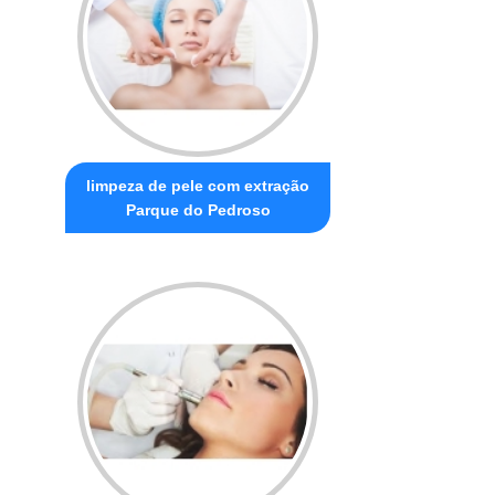
limpeza de pele com extração
Parque do Pedroso