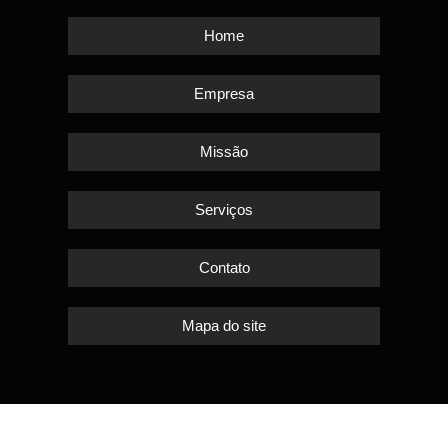
Home
Empresa
Missão
Serviços
Contato
Mapa do site