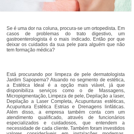
Se é uma dor na coluna, procura-se um ortopedista. Em
casos de problemas do trato digestivo, um
gastroenterologista é o mais indicado. Então por que
deixar os cuidados da sua pele para alguém que não
tem formação médica?
Está procurando por limpeza de pele dermatologista
Jardim Sapopema? Atuando no segmento de estética,
a Estética Ideal é a opção mais viável, já que
disponibiliza serviços como o de Massagens,
Micropigmentação, Limpeza de pele, Depilação a laser,
Depilação a Laser Completa, Acupunturas estéticas,
Acupuntura Estética Estrias e Drenagens linfáticas.
Além disso, a empresa também conta com um
atendimento qualificado, através de funcionários
especializados e cuidadosos, que entendem a
necessidade de cada cliente. Também foram investidos
valores consideráveis em instalações modernas,