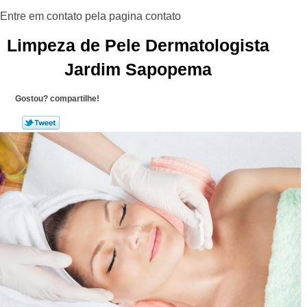
Limpeza de Pele Dermatologista
Jardim Sapopema
Gostou? compartilhe!