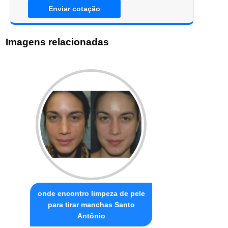
Enviar cotação
Imagens relacionadas
onde encontro limpeza de pele
para tirar manchas Santo
Antônio