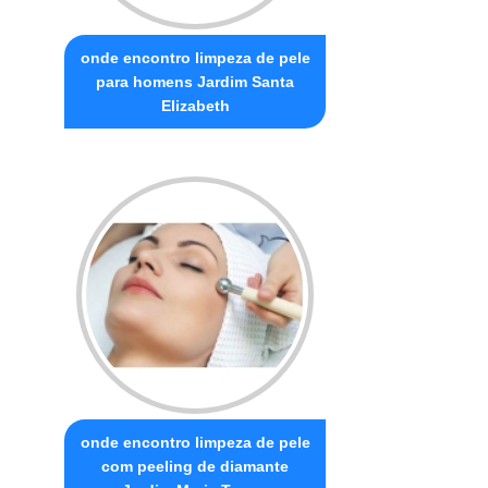
onde encontro limpeza de pele
para homens Jardim Santa
Elizabeth
onde encontro limpeza de pele
com peeling de diamante