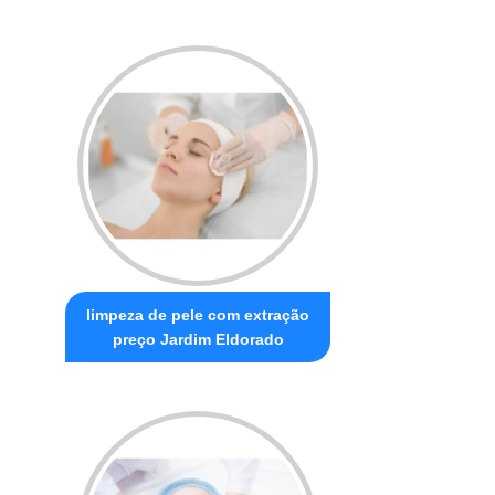
limpeza de pele com extração
preço Jardim Eldorado