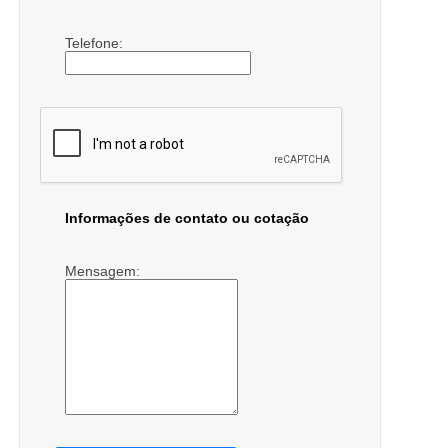
Telefone:
Informações de contato ou cotação
Mensagem: