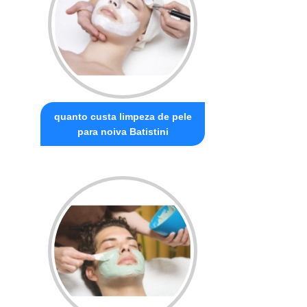
quanto custa limpeza de pele
para noiva Batistini