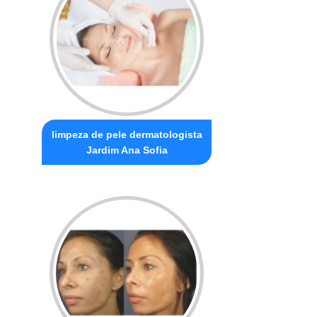
limpeza de pele dermatologista
Jardim Ana Sofia