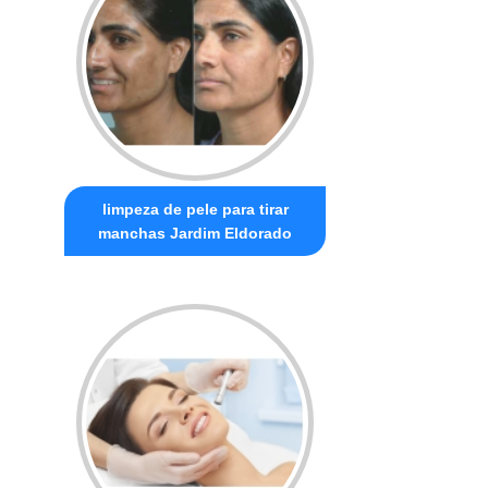
limpeza de pele para tirar
manchas Jardim Eldorado