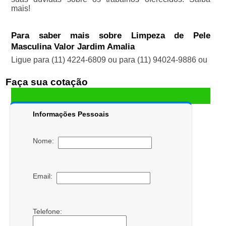
mais!
Para saber mais sobre Limpeza de Pele
Masculina Valor Jardim Amalia
Ligue para
(11) 4224-6809
ou para
(11) 94024-9886
ou
Faça sua cotação
Informações Pessoais
Nome:
Email:
Telefone: