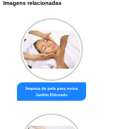
Imagens relacionadas
limpeza de pele para noiva
Jardim Eldorado