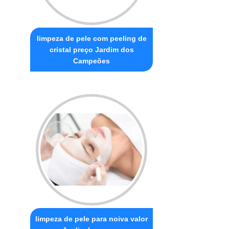
limpeza de pele com peeling de
cristal preço Jardim dos
Campeões
limpeza de pele para noiva valor