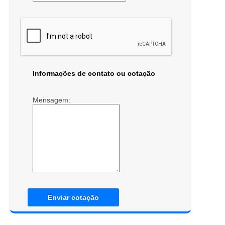
Informações de contato ou cotação
Mensagem:
Enviar cotação