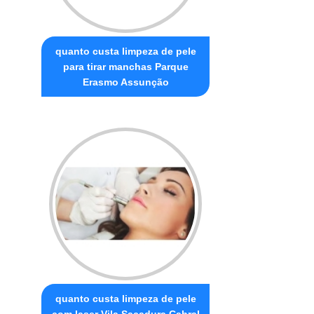
quanto custa limpeza de pele
para tirar manchas Parque
Erasmo Assunção
quanto custa limpeza de pele