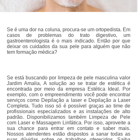
Se é uma dor na coluna, procura-se um ortopedista. Em
casos de problemas do trato digestivo, um
gastroenterologista é o mais indicado. Então por que
deixar os cuidados da sua pele para alguém que não
tem formação médica?
Se está buscando por limpeza de pele masculina valor
Jardim Amalia, A solução ao se tratar de estética é
encontrada por meio da empresa Estética Ideal. Por
exemplo, com o empreendimento você pode encontrar
serviços como Depilação a laser e Depilação a Laser
Completa. Tudo isso só é possível graças ao time de
profissionais especializados e as instalações de alto
padrão. Disponibilizamos também Limpeza de Pele
com Laser e Massagem Linfática. Por isso, aproveite a
sua chance para entrar em contato e saber mais.
Nossos atendentes estão dispostos a sanar todas as
suas dúvidas sobre os trabalhos oferecidos. Saiba