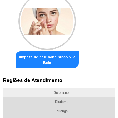
limpeza de pele acne preço Vila
Bela
Regiões de Atendimento
Selecione:
Diadema
Ipiranga