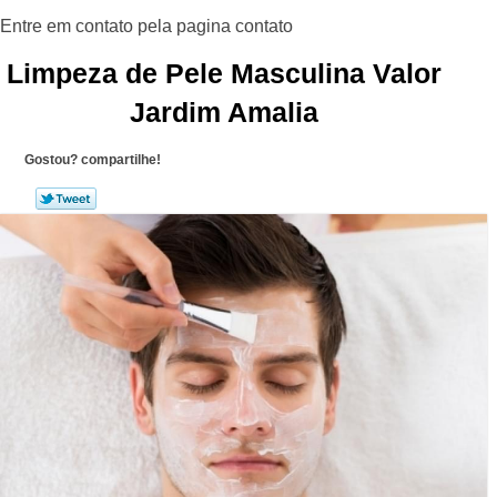
Limpeza de Pele Masculina Valor
Jardim Amalia
Gostou? compartilhe!