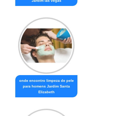
Jardim las vegas
onde encontro limpeza de pele
para homens Jardim Santa
Elizabeth