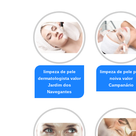
limpeza de pele
limpeza de pele p
dermatologista valor
noiva valor
Jardim dos
Campanário
Navegantes