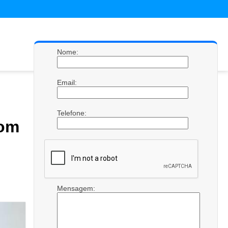
Nome:
Email:
Telefone:
com
Mensagem: