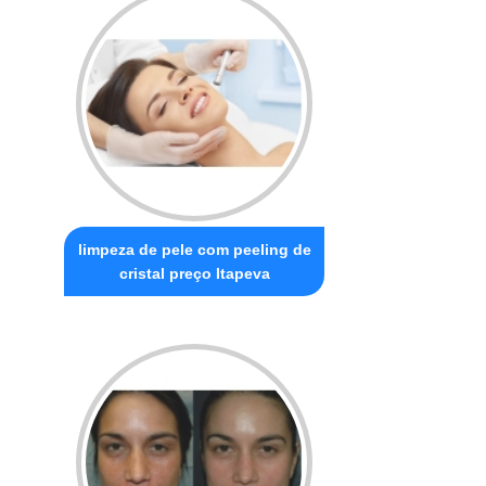
limpeza de pele com peeling de
cristal preço Itapeva