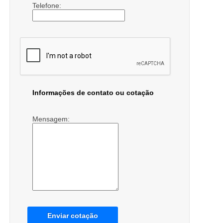
Telefone:
Informações de contato ou cotação
Mensagem:
Enviar cotação