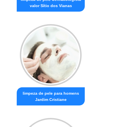
valor Sítio dos Vianas
limpeza de pele para homens
Jardim Cristiane