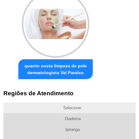
quanto custa limpeza de pele
dermatologista Val Paraíso
Regiões de Atendimento
Selecione:
Diadema
Ipiranga