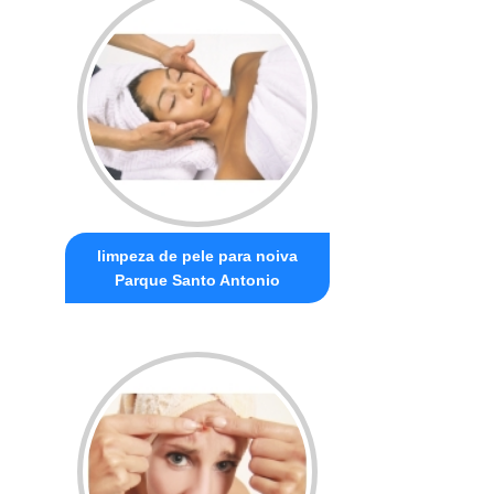
limpeza de pele para noiva
Parque Santo Antonio