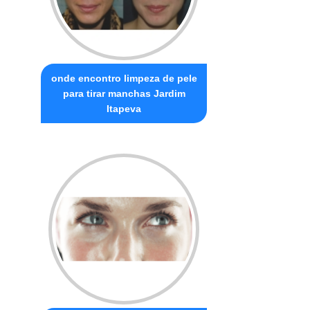
onde encontro limpeza de pele
para tirar manchas Jardim
Itapeva