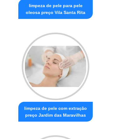
limpeza de pele para pele
oleosa preço Vila Santa Rita
limpeza de pele com extração
preço Jardim das Maravilhas