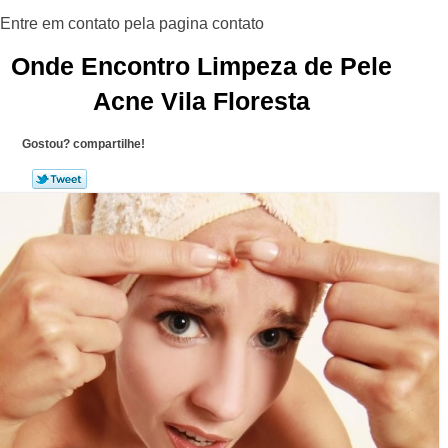
Onde Encontro Limpeza de Pele
Acne Vila Floresta
Gostou? compartilhe!