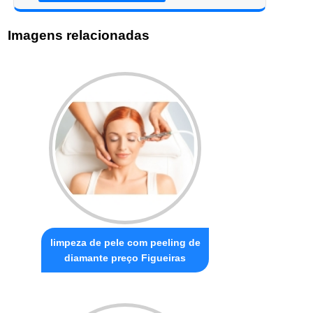
Imagens relacionadas
limpeza de pele com peeling de
diamante preço Figueiras