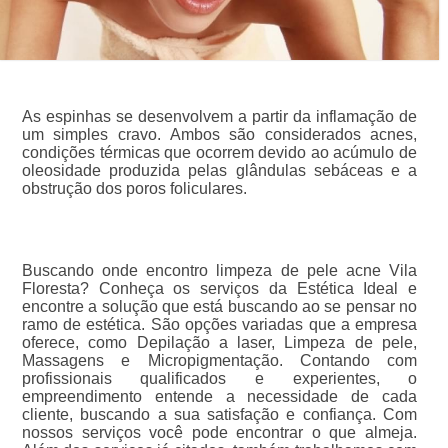
As espinhas se desenvolvem a partir da inflamação de
um simples cravo. Ambos são considerados acnes,
condições térmicas que ocorrem devido ao acúmulo de
oleosidade produzida pelas glândulas sebáceas e a
obstrução dos poros foliculares.
Buscando onde encontro limpeza de pele acne Vila
Floresta? Conheça os serviços da Estética Ideal e
encontre a solução que está buscando ao se pensar no
ramo de estética. São opções variadas que a empresa
oferece, como Depilação a laser, Limpeza de pele,
Massagens e Micropigmentação. Contando com
profissionais qualificados e experientes, o
empreendimento entende a necessidade de cada
cliente, buscando a sua satisfação e confiança. Com
nossos serviços você pode encontrar o que almeja.