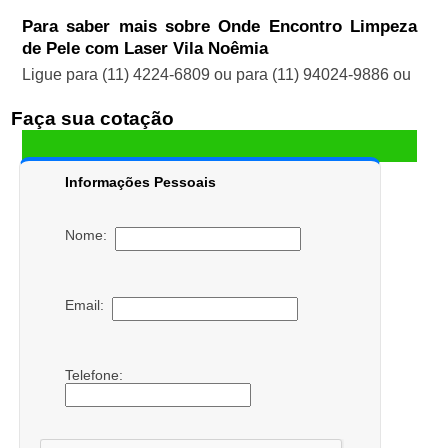
Para saber mais sobre Onde Encontro Limpeza
de Pele com Laser Vila Noêmia
Ligue para
(11) 4224-6809
ou para
(11) 94024-9886
ou
Faça sua cotação
Informações Pessoais
Nome:
Email:
Telefone: