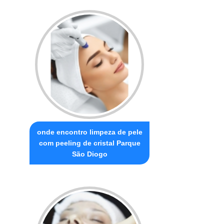
onde encontro limpeza de pele
com peeling de cristal Parque
São Diogo