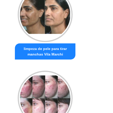
limpeza de pele para tirar
manchas Vila Marchi