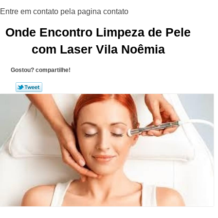
Onde Encontro Limpeza de Pele
com Laser Vila Noêmia
Gostou? compartilhe!