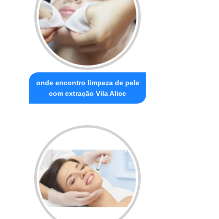
onde encontro limpeza de pele
com extração Vila Alice