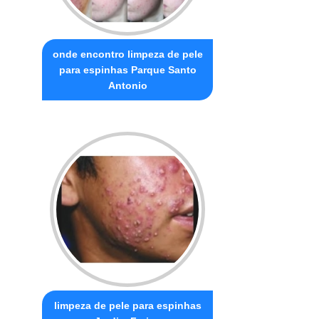
onde encontro limpeza de pele
para espinhas Parque Santo
Antonio
limpeza de pele para espinhas