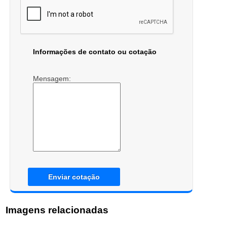
Informações de contato ou cotação
Mensagem:
Enviar cotação
Imagens relacionadas