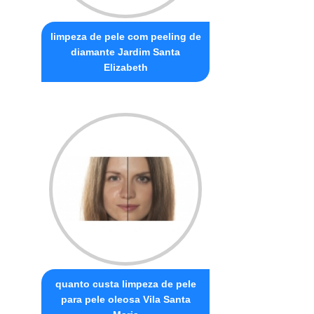
limpeza de pele com peeling de
diamante Jardim Santa
Elizabeth
quanto custa limpeza de pele
para pele oleosa Vila Santa