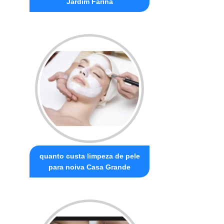
Jardim Farina
quanto custa limpeza de pele
para noiva Casa Grande