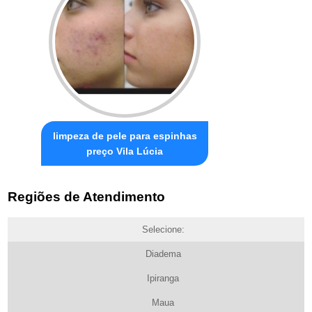
limpeza de pele para espinhas
preço Vila Lúcia
Regiões de Atendimento
Selecione:
Diadema
Ipiranga
Maua