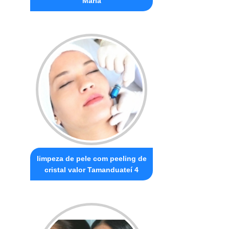
Maria
limpeza de pele com peeling de
cristal valor Tamanduateí 4