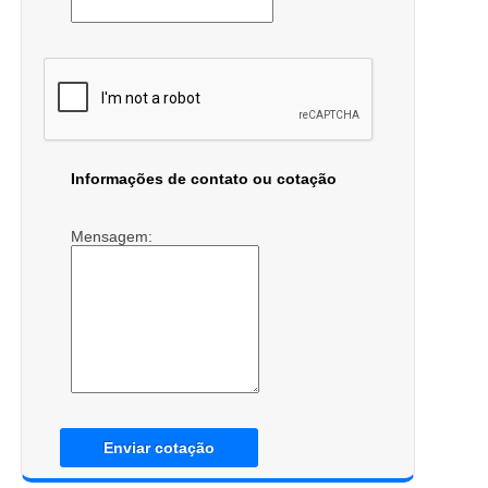
Informações de contato ou cotação
Mensagem:
Enviar cotação