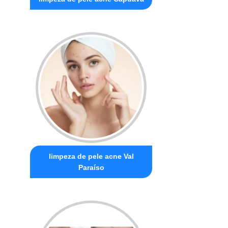
limpeza de pele acne Val
Paraíso