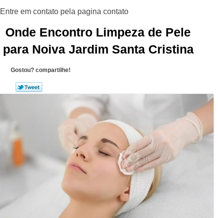
Onde Encontro Limpeza de Pele
para Noiva Jardim Santa Cristina
Gostou? compartilhe!