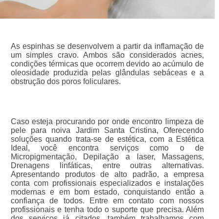
As espinhas se desenvolvem a partir da inflamação de
um simples cravo. Ambos são considerados acnes,
condições térmicas que ocorrem devido ao acúmulo de
oleosidade produzida pelas glândulas sebáceas e a
obstrução dos poros foliculares.
Caso esteja procurando por onde encontro limpeza de
pele para noiva Jardim Santa Cristina, Oferecendo
soluções quando trata-se de estética, com a Estética
Ideal, você encontra serviços como o de
Micropigmentação, Depilação a laser, Massagens,
Drenagens linfáticas, entre outras alternativas.
Apresentando produtos de alto padrão, a empresa
conta com profissionais especializados e instalações
modernas e em bom estado, conquistando então a
confiança de todos. Entre em contato com nossos
profissionais e tenha todo o suporte que precisa. Além
dos serviços já citados, também trabalhamos com