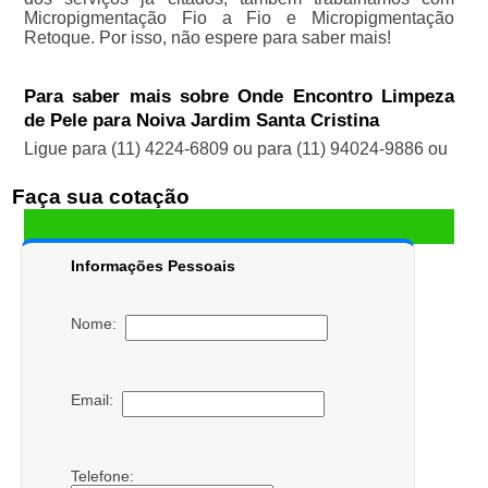
Micropigmentação Fio a Fio e Micropigmentação
Retoque. Por isso, não espere para saber mais!
Para saber mais sobre Onde Encontro Limpeza
de Pele para Noiva Jardim Santa Cristina
Ligue para
(11) 4224-6809
ou para
(11) 94024-9886
ou
Faça sua cotação
Informações Pessoais
Nome:
Email:
Telefone: