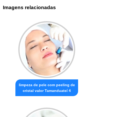
Imagens relacionadas
limpeza de pele com peeling de
cristal valor Tamanduateí 4