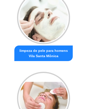
limpeza de pele para homens
Vila Santa Mônica