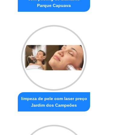
Parque Capuava
limpeza de pele com laser preço
Jardim dos Campeões