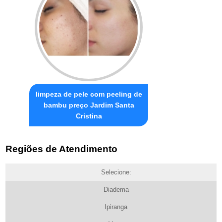
limpeza de pele com peeling de
bambu preço Jardim Santa
Cristina
Regiões de Atendimento
Selecione:
Diadema
Ipiranga