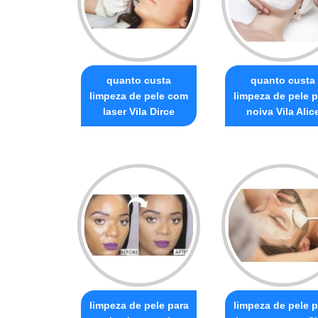
quanto custa
quanto custa
limpeza de pele com
limpeza de pele p
laser Vila Dirce
noiva Vila Alic
limpeza de pele para
limpeza de pele p