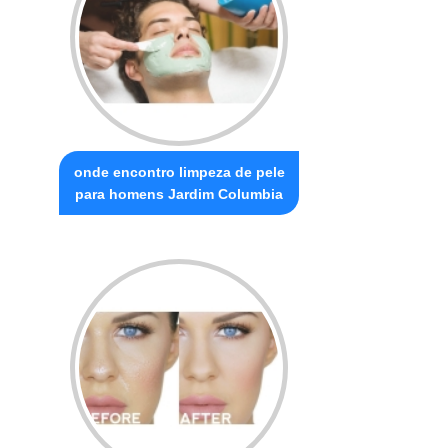
onde encontro limpeza de pele
para homens Jardim Columbia