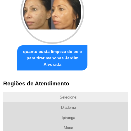
quanto custa limpeza de pele
para tirar manchas Jardim
Alvorada
Regiões de Atendimento
Selecione:
Diadema
Ipiranga
Maua