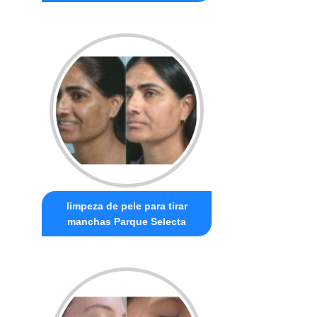
limpeza de pele para tirar
manchas Parque Selecta