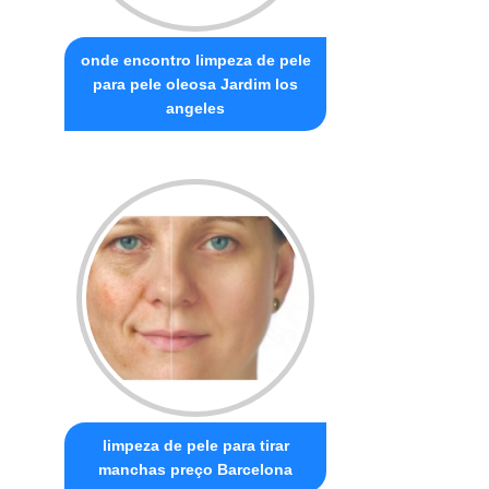
onde encontro limpeza de pele
para pele oleosa Jardim los
angeles
limpeza de pele para tirar
manchas preço Barcelona