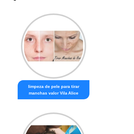
limpeza de pele para tirar
manchas valor Vila Alice