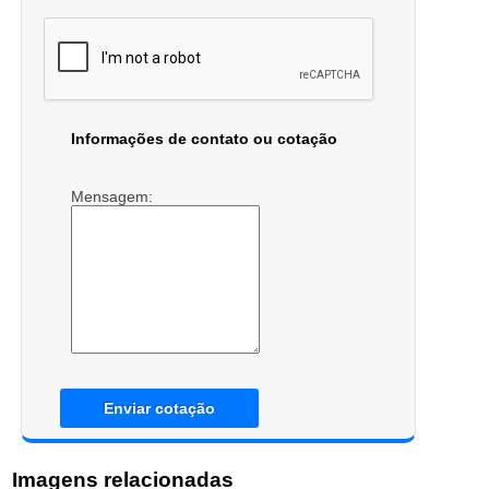
Informações de contato ou cotação
Mensagem:
Enviar cotação
Imagens relacionadas