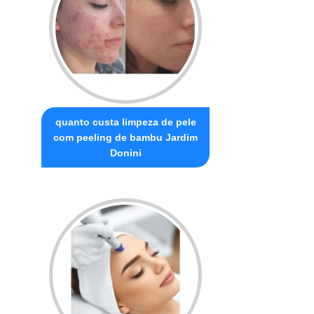
quanto custa limpeza de pele
com peeling de bambu Jardim
Donini