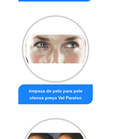
limpeza de pele para pele
oleosa preço Val Paraíso