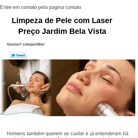
Limpeza de Pele com Laser
Preço Jardim Bela Vista
Gostou? compartilhe!
Homens também querem se cuidar e já entenderam há