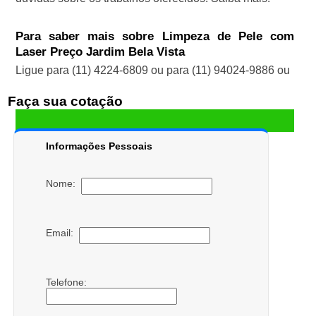
Para saber mais sobre Limpeza de Pele com
Laser Preço Jardim Bela Vista
Ligue para
(11) 4224-6809
ou para
(11) 94024-9886
ou
Faça sua cotação
Informações Pessoais
Nome:
Email:
Telefone: