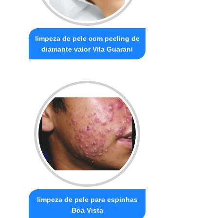
limpeza de pele com peeling de
diamante valor Vila Guarani
limpeza de pele para espinhas
Boa Vista