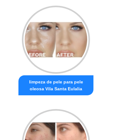
limpeza de pele para pele
oleosa Vila Santa Eulalia