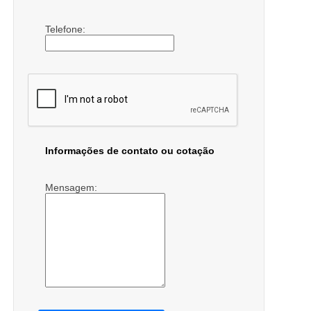
Telefone:
Informações de contato ou cotação
Mensagem: