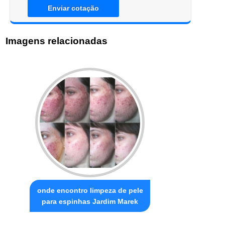
Enviar cotação
Imagens relacionadas
onde encontro limpeza de pele
para espinhas Jardim Marek