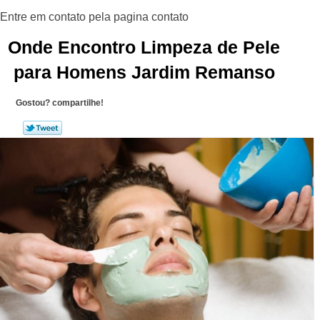
Onde Encontro Limpeza de Pele
para Homens Jardim Remanso
Gostou? compartilhe!