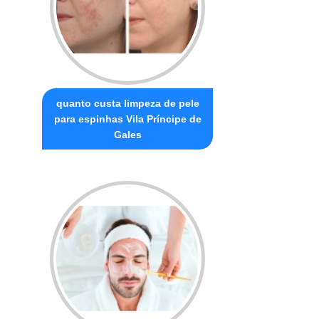
quanto custa limpeza de pele
para espinhas Vila Príncipe de
Gales