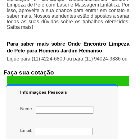
Limpeza de Pele com Laser e Massagem Linfática. Por
isso, aproveite a sua chance para entrar em contato e
saber mais. Nossos atendentes estão dispostos a sanar
todas as suas dúvidas sobre os trabalhos oferecidos.
Saiba mais!
Para saber mais sobre Onde Encontro Limpeza
de Pele para Homens Jardim Remanso
Ligue para
(11) 4224-6809
ou para
(11) 94024-9886
ou
Faça sua cotação
Informações Pessoais
Nome:
Email: