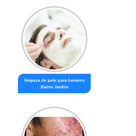
limpeza de pele para homens
Bairro Jardim