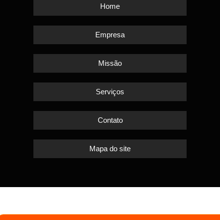
Home
Empresa
Missão
Serviços
Contato
Mapa do site