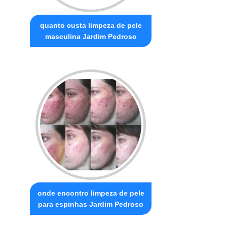
quanto custa limpeza de pele
masculina Jardim Pedroso
onde encontro limpeza de pele
para espinhas Jardim Pedroso