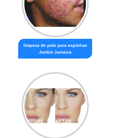
limpeza de pele para espinhas
Jardim Jamaica