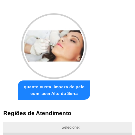
quanto custa limpeza de pele
com laser Alto da Serra
Regiões de Atendimento
Selecione: