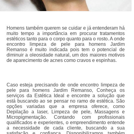
Homens também querem se cuidar e já entenderam há
muito tempo a importância em procurar tratamentos
estéticos tanto para o corpo quanto para o rosto. A onde
encontro limpeza de pele para homens Jardim
Remanso é muito indicada pois tem o potencial de
diminuir a oleosidade natural, um dos maiores motivos
de aparecimento de acnes como cravos e espinhas.
Caso esteja precisando de onde encontro limpeza de
pele para homens Jardim Remanso, Conheça os
serviços da Estética Ideal e encontre a solução que
está buscando ao se pensar no ramo de estética. São
opções variadas que a empresa oferece, como
Depilação a laser, Limpeza de pele, Massagens e
Micropigmentação. Contando com profissionais
qualificados e experientes, o empreendimento entende
a necessidade de cada cliente, buscando a sua
satisfação e confiança. Disponibilizamos também