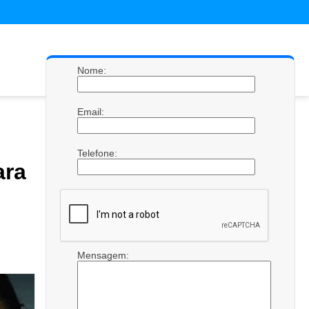
Nome:
Email:
Telefone:
ara
Mensagem: