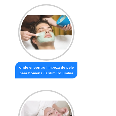
onde encontro limpeza de pele
para homens Jardim Columbia