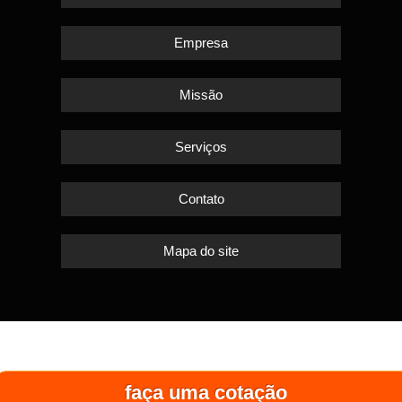
Empresa
Missão
Serviços
Contato
Mapa do site
faça uma cotação