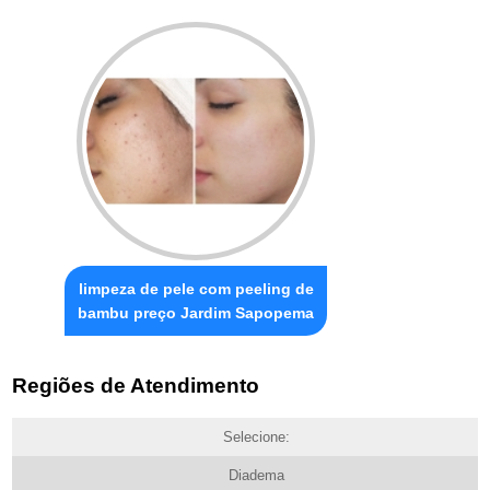
limpeza de pele com peeling de
bambu preço Jardim Sapopema
Regiões de Atendimento
Selecione:
Diadema