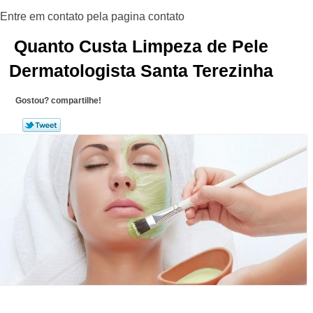
Quanto Custa Limpeza de Pele
Dermatologista Santa Terezinha
Gostou? compartilhe!