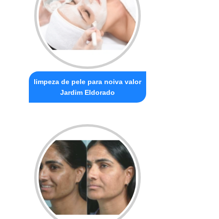
limpeza de pele para noiva valor
Jardim Eldorado