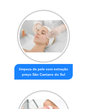
limpeza de pele com extração
preço São Caetano do Sul