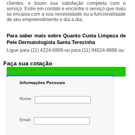
clientes, e trazer sua satisfação completa com o
serviço. Entre em contato e encontre o serviço que mais
se encaixa com a sua necessidade ou a funcionalidade
de seu empreendimento e dia a dia.
Para saber mais sobre Quanto Custa Limpeza de
Pele Dermatologista Santa Terezinha
Ligue para
(11) 4224-6809
ou para
(11) 94024-9886
ou
Faça sua cotação
Informações Pessoais
Nome:
Email: