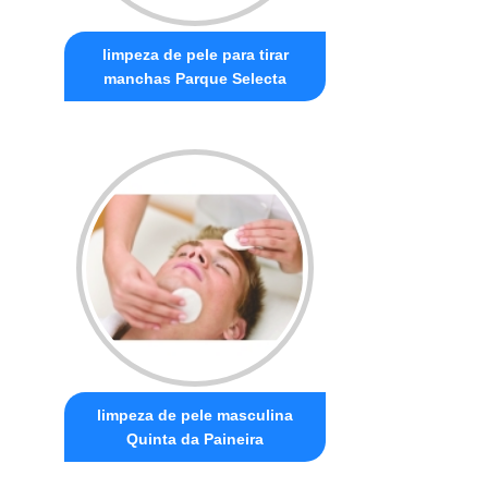
limpeza de pele para tirar
manchas Parque Selecta
limpeza de pele masculina
Quinta da Paineira