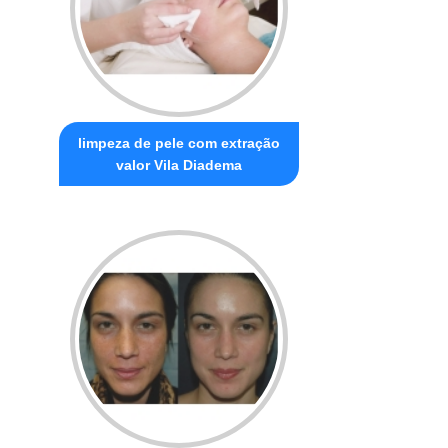
limpeza de pele com extração
valor Vila Diadema