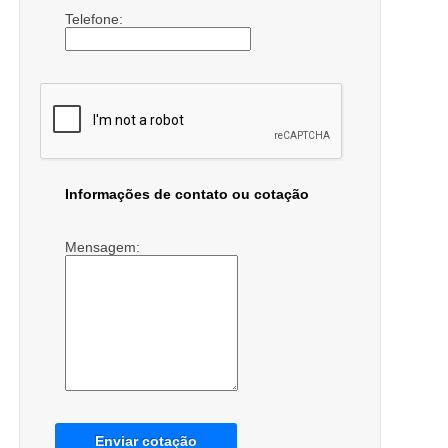
Telefone:
Informações de contato ou cotação
Mensagem:
Enviar cotação