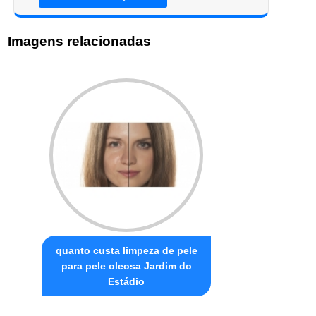
Imagens relacionadas
quanto custa limpeza de pele
para pele oleosa Jardim do
Estádio