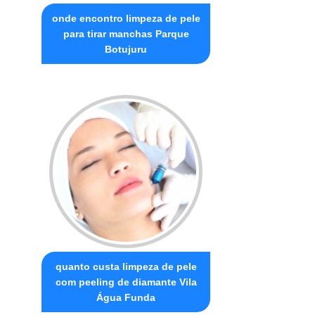
onde encontro limpeza de pele
para tirar manchas Parque
Botujuru
quanto custa limpeza de pele
com peeling de diamante Vila
Água Funda