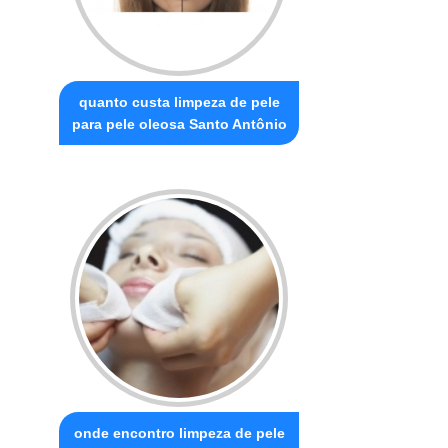
quanto custa limpeza de pele
para pele oleosa Santo Antônio
onde encontro limpeza de pele