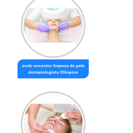
onde encontro limpeza de pele
dermatologista Olímpico