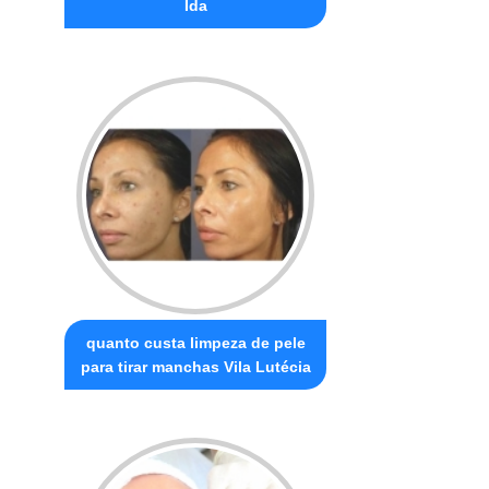
Ida
quanto custa limpeza de pele
para tirar manchas Vila Lutécia