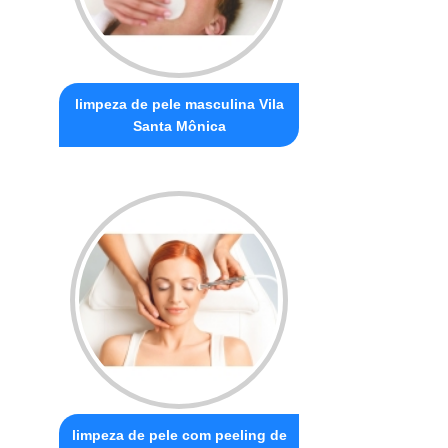
limpeza de pele masculina Vila
Santa Mônica
limpeza de pele com peeling de