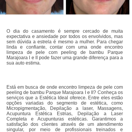
O dia do casamento é sempre cercado de muita
expectativa e ansiedade por todos os envolvidos, mas
sem dúvida a estrela é mesmo a mulher. Para chegar
linda e confiante, contar com uma onde encontro
limpeza de pele com peeling de bambu Parque
Marajoara I e II pode fazer uma grande diferença para a
sua auto estima.
Está em busca de onde encontro limpeza de pele com
peeling de bambu Parque Marajoara I e II? Conheça os
serviços que a Estética Ideal oferece. Entre eles estão
opções variadas do segmento de estética, como
Micropigmentação, Depilação a laser, Massagens,
Acupuntura Estética Estrias, Depilação a Laser
Completa e Acupunturas estéticas. Garantimos a
satisfação dos clientes através de um atendimento
singular, por meio de profissionais treinados e