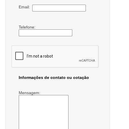
Email:
Telefone:
Informações de contato ou cotação
Mensagem: