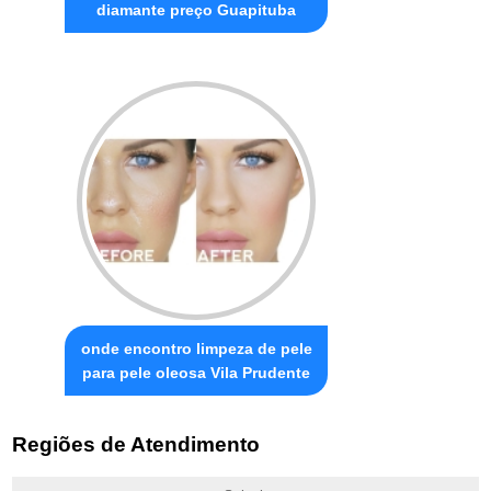
diamante preço Guapituba
onde encontro limpeza de pele
para pele oleosa Vila Prudente
Regiões de Atendimento