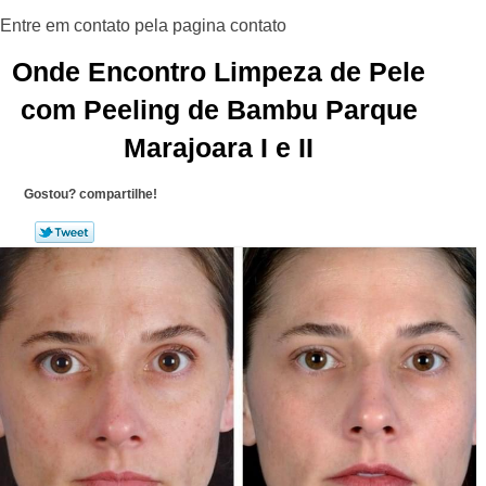
Onde Encontro Limpeza de Pele
com Peeling de Bambu Parque
Marajoara I e II
Gostou? compartilhe!