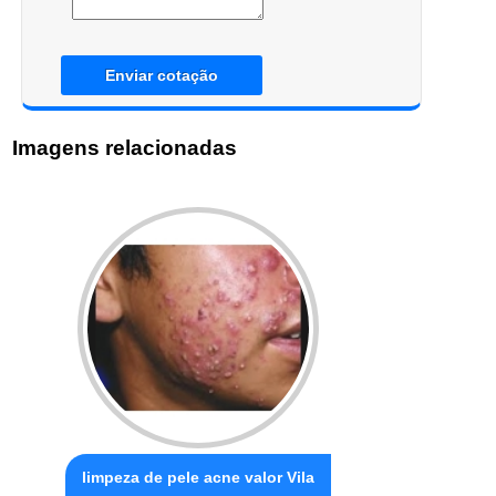
Enviar cotação
Imagens relacionadas
limpeza de pele acne valor Vila