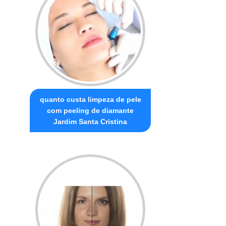
quanto custa limpeza de pele
com peeling de diamante
Jardim Santa Cristina