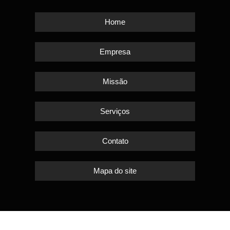
Home
Empresa
Missão
Serviços
Contato
Mapa do site