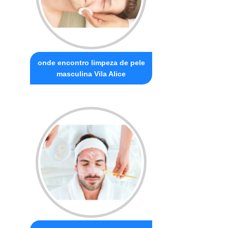
onde encontro limpeza de pele
masculina Vila Alice