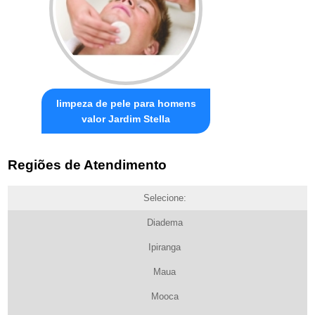
limpeza de pele para homens
valor Jardim Stella
Regiões de Atendimento
Selecione:
Diadema
Ipiranga
Maua
Mooca