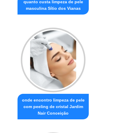
quanto custa limpeza de pele
masculina Sítio dos Vianas
onde encontro limpeza de pele
com peeling de cristal Jardim
Nair Conceição