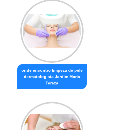
onde encontro limpeza de pele
dermatologista Jardim Maria
Tereza