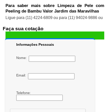
Para saber mais sobre Limpeza de Pele com
Peeling de Bambu Valor Jardim das Maravilhas
Ligue para
(11) 4224-6809
ou para
(11) 94024-9886
ou
Faça sua cotação
Informações Pessoais
Nome:
Email:
Telefone: