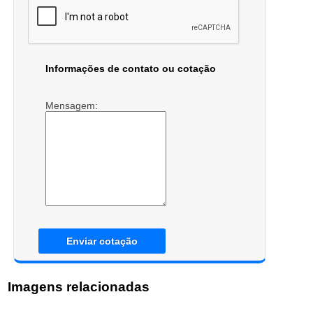
Informações de contato ou cotação
Mensagem:
Enviar cotação
Imagens relacionadas