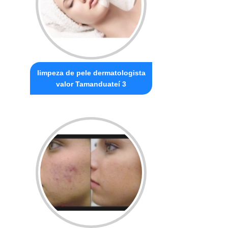
limpeza de pele dermatologista
valor Tamanduateí 3