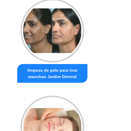
limpeza de pele para tirar
manchas Jardim Detroid