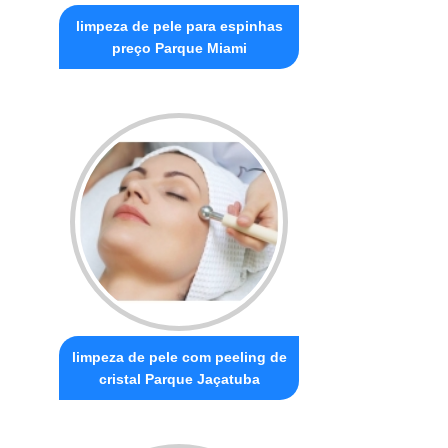
limpeza de pele para espinhas
preço Parque Miami
limpeza de pele com peeling de
cristal Parque Jaçatuba