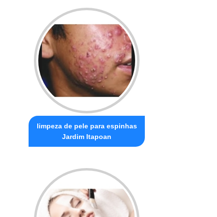
limpeza de pele para espinhas
Jardim Itapoan