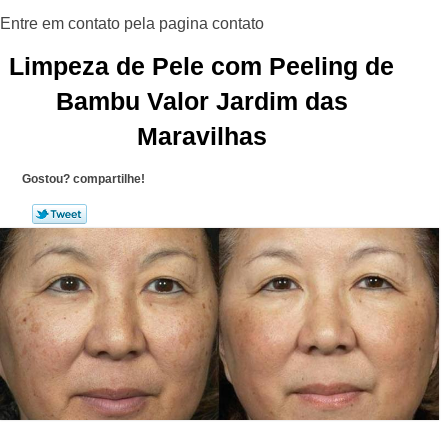
Limpeza de Pele com Peeling de
Bambu Valor Jardim das
Maravilhas
Gostou? compartilhe!