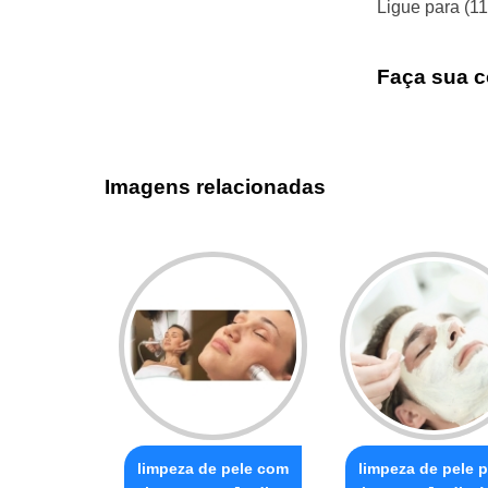
Ligue para
(1
Faça sua c
Imagens relacionadas
limpeza de pele com
limpeza de pele p