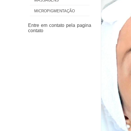
MASSAGENS
MICROPIGMENTAÇÃO