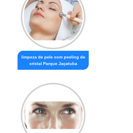
limpeza de pele com peeling de
cristal Parque Jaçatuba