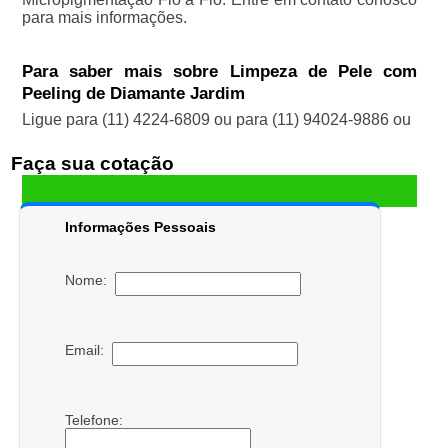
para mais informações.
Para saber mais sobre Limpeza de Pele com
Peeling de Diamante Jardim
Ligue para
(11) 4224-6809
ou para
(11) 94024-9886
ou
Faça sua cotação
Informações Pessoais
Nome:
Email:
Telefone: