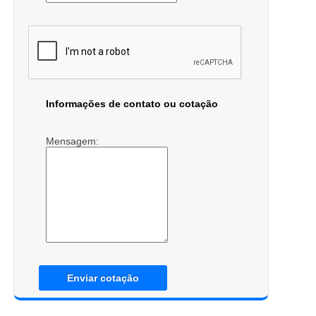
Informações de contato ou cotação
Mensagem:
Enviar cotação