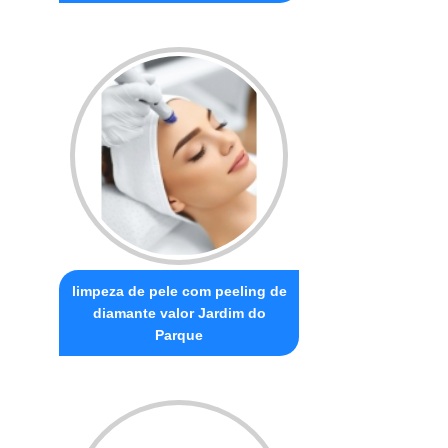
limpeza de pele com peeling de
diamante valor Jardim do
Parque