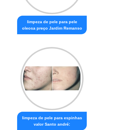
limpeza de pele para pele
oleosa preço Jardim Remanso
limpeza de pele para espinhas
valor Santo andré: