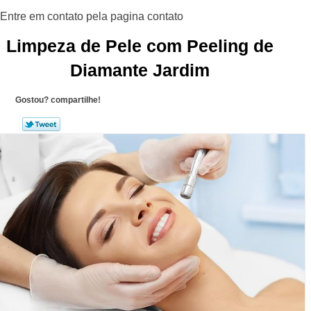
Limpeza de Pele com Peeling de
Diamante Jardim
Gostou? compartilhe!