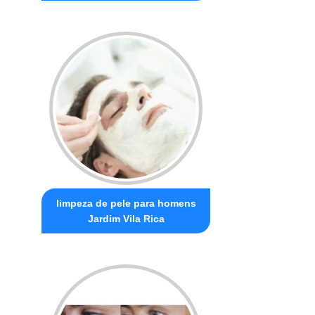
limpeza de pele para homens
Jardim Vila Rica