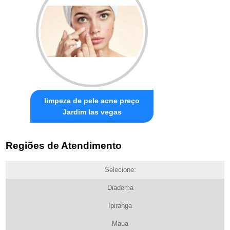
limpeza de pele acne preço
Jardim las vegas
Regiões de Atendimento
Selecione:
Diadema
Ipiranga
Maua