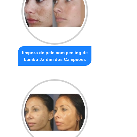
limpeza de pele com peeling de
bambu Jardim dos Campeões