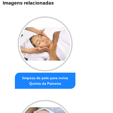
Imagens relacionadas
limpeza de pele para noiva
Quinta da Paineira