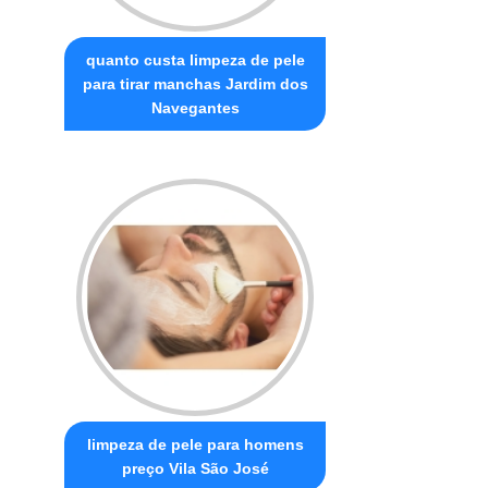
quanto custa limpeza de pele
para tirar manchas Jardim dos
Navegantes
limpeza de pele para homens
preço Vila São José