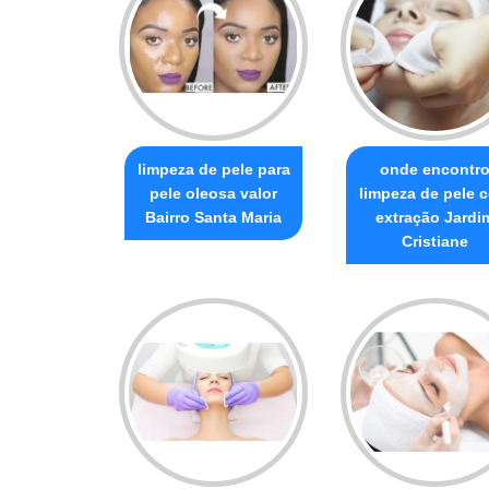
limpeza de pele para
onde encontr
pele oleosa valor
limpeza de pele 
Bairro Santa Maria
extração Jardi
Cristiane