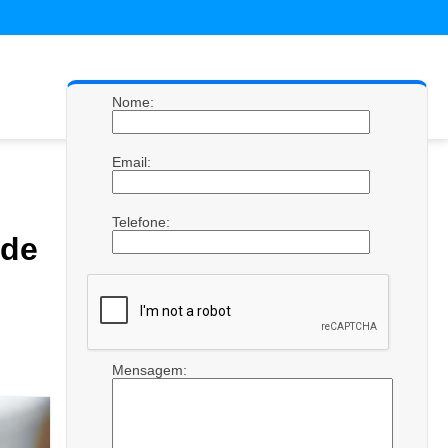
Nome:
Email:
Telefone:
de
Mensagem: