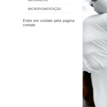
MASSAGENS
MICROPIGMENTAÇÃO