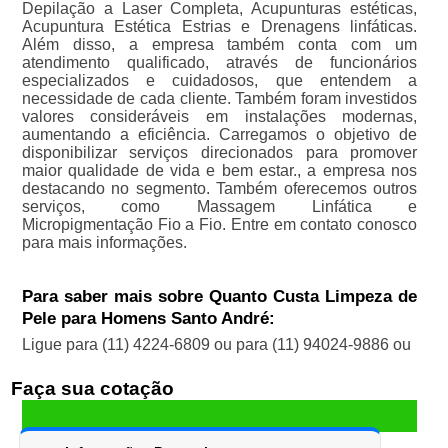
Depilação a Laser Completa, Acupunturas estéticas,
Acupuntura Estética Estrias e Drenagens linfáticas.
Além disso, a empresa também conta com um
atendimento qualificado, através de funcionários
especializados e cuidadosos, que entendem a
necessidade de cada cliente. Também foram investidos
valores consideráveis em instalações modernas,
aumentando a eficiência. Carregamos o objetivo de
disponibilizar serviços direcionados para promover
maior qualidade de vida e bem estar., a empresa nos
destacando no segmento. Também oferecemos outros
serviços, como Massagem Linfática e
Micropigmentação Fio a Fio. Entre em contato conosco
para mais informações.
Para saber mais sobre Quanto Custa Limpeza de
Pele para Homens Santo André:
Ligue para
(11) 4224-6809
ou para
(11) 94024-9886
ou
Faça sua cotação