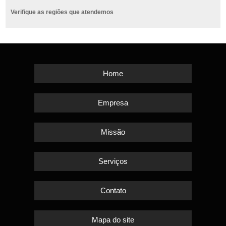
Verifique as regiões que atendemos
Home
Empresa
Missão
Serviços
Contato
Mapa do site