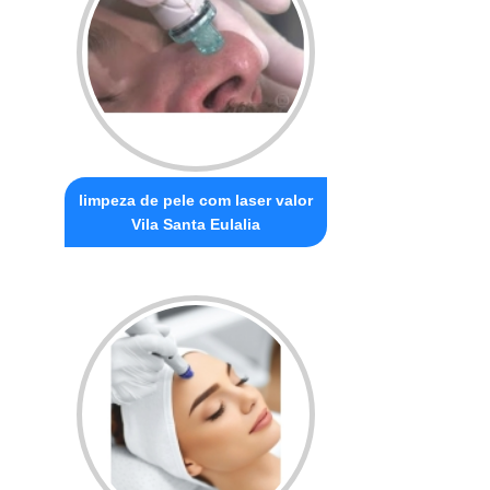
limpeza de pele com laser valor
Vila Santa Eulalia