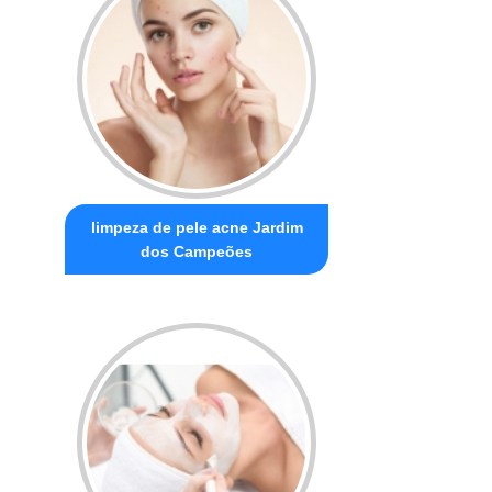
limpeza de pele acne Jardim
dos Campeões