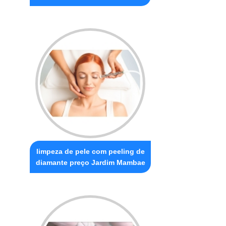
limpeza de pele com peeling de
diamante preço Jardim Mambae