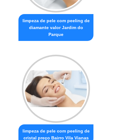
limpeza de pele com peeling de
diamante valor Jardim do
Parque
limpeza de pele com peeling de
cristal preço Bairro Vila Vianas