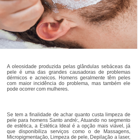
A oleosidade produzida pelas glândulas sebáceas da
pele é uma das grandes causadoras de problemas
dérmicos e acneicos. Homens geralmente têm peles
com maior incidência do problema, mas também ele
pode ocorrer com mulheres.
Se tem a finalidade de achar quanto custa limpeza de
pele para homens Santo andré:, Atuando no segmento
de estética, a Estética Ideal é a opção mais viável, já
que disponibiliza serviços como o de Massagens,
Micropigmentação, Limpeza de pele, Depilação a laser,