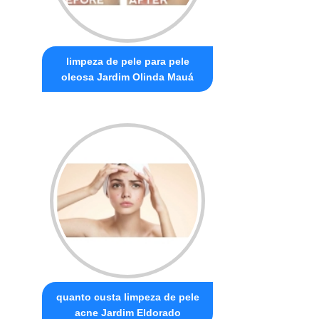
limpeza de pele para pele
oleosa Jardim Olinda Mauá
quanto custa limpeza de pele
acne Jardim Eldorado