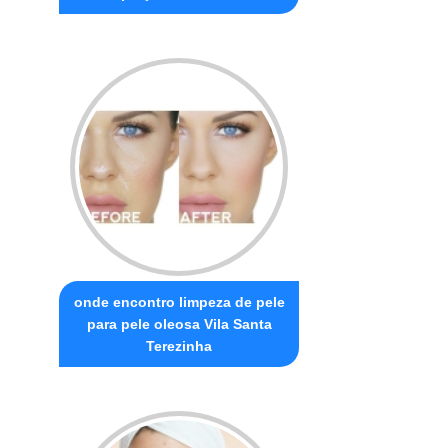
onde encontro limpeza de pele
para pele oleosa Vila Santa
Terezinha