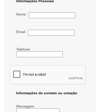
Informações Pessoais
Nome:
Email:
Telefone:
Informações de contato ou cotação
Mensagem: