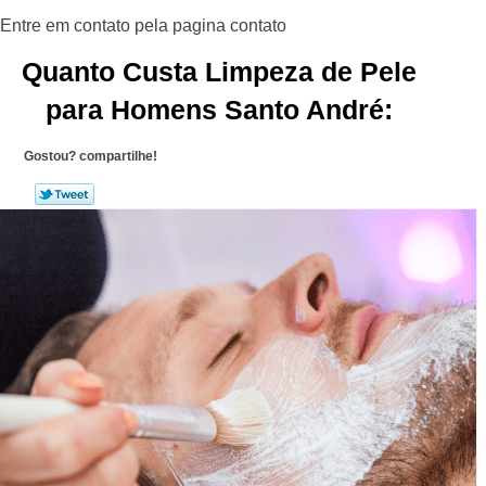
Quanto Custa Limpeza de Pele
para Homens Santo André:
Gostou? compartilhe!