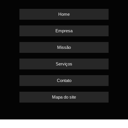
Home
Empresa
Missão
Serviços
Contato
Mapa do site