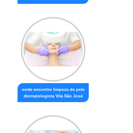
onde encontro limpeza de pele
dermatologista Vila São José