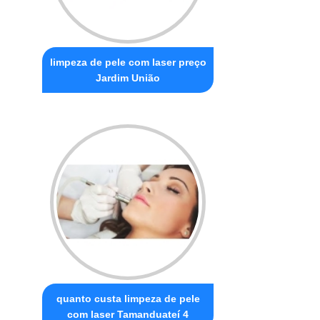
limpeza de pele com laser preço
Jardim União
quanto custa limpeza de pele
com laser Tamanduateí 4