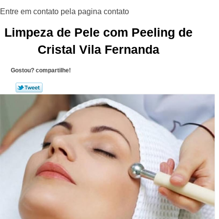
Limpeza de Pele com Peeling de
Cristal Vila Fernanda
Gostou? compartilhe!