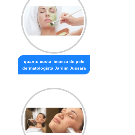
quanto custa limpeza de pele
dermatologista Jardim Jussara