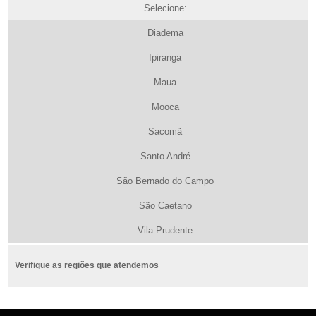
Selecione:
Diadema
Ipiranga
Maua
Mooca
Sacomã
Santo André
São Bernado do Campo
São Caetano
Vila Prudente
Verifique as regiões que atendemos