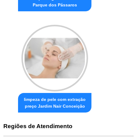
Parque dos Pássaros
limpeza de pele com extração
preço Jardim Nair Conceição
Regiões de Atendimento