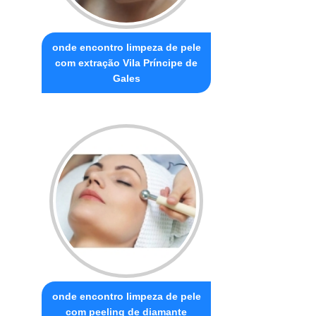
onde encontro limpeza de pele
com extração Vila Príncipe de
Gales
onde encontro limpeza de pele
com peeling de diamante