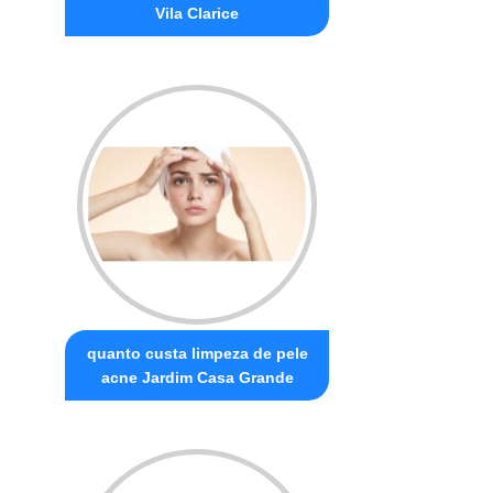
Vila Clarice
quanto custa limpeza de pele
acne Jardim Casa Grande