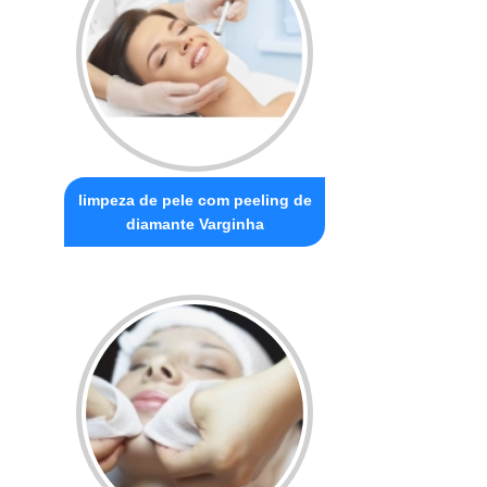
limpeza de pele com peeling de
diamante Varginha