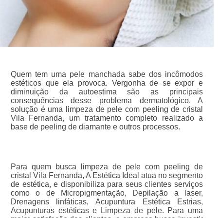
Quem tem uma pele manchada sabe dos incômodos
estéticos que ela provoca. Vergonha de se expor e
diminuição da autoestima são as principais
consequências desse problema dermatológico. A
solução é uma limpeza de pele com peeling de cristal
Vila Fernanda, um tratamento completo realizado a
base de peeling de diamante e outros processos.
Para quem busca limpeza de pele com peeling de
cristal Vila Fernanda, A Estética Ideal atua no segmento
de estética, e disponibiliza para seus clientes serviços
como o de Micropigmentação, Depilação a laser,
Drenagens linfáticas, Acupuntura Estética Estrias,
Acupunturas estéticas e Limpeza de pele. Para uma