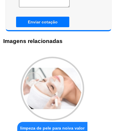
Enviar cotação
Imagens relacionadas
limpeza de pele para noiva valor