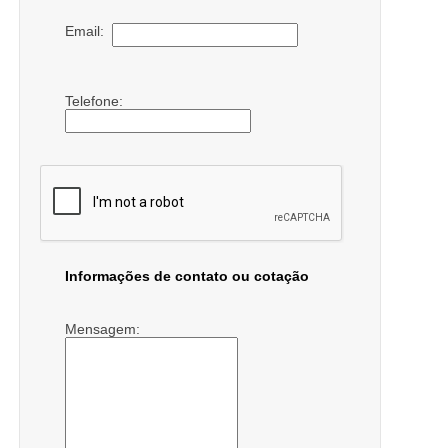
Email:
Telefone:
Informações de contato ou cotação
Mensagem: