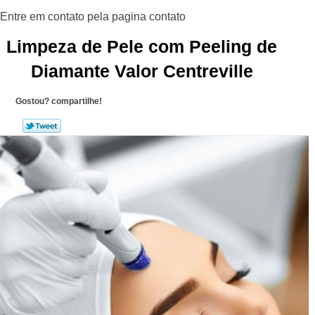
Limpeza de Pele com Peeling de
Diamante Valor Centreville
Gostou? compartilhe!