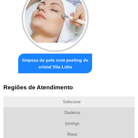
limpeza de pele com peeling de
cristal Vila Lidia
Regiões de Atendimento
Selecione:
Diadema
Ipiranga
Maua