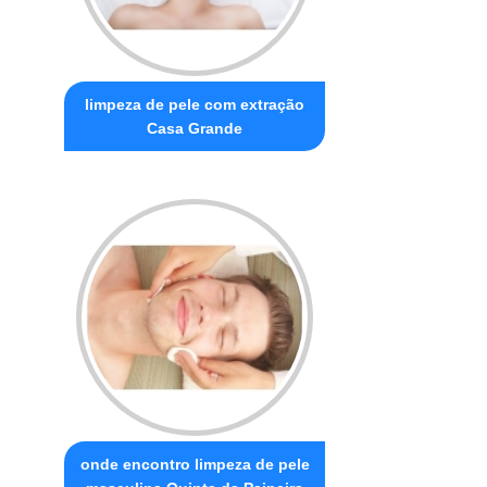
limpeza de pele com extração
Casa Grande
onde encontro limpeza de pele