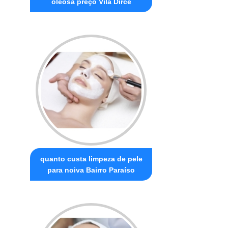
oleosa preço Vila Dirce
quanto custa limpeza de pele
para noiva Bairro Paraíso