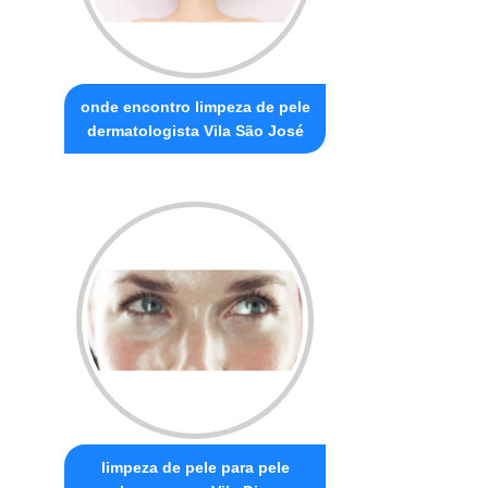
onde encontro limpeza de pele
dermatologista Vila São José
limpeza de pele para pele