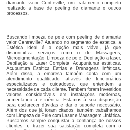
diamante valor Centreville, um tratamento completo
realizado a base de peeling de diamante e outros
processos.
Buscando limpeza de pele com peeling de diamante
valor Centreville? Atuando no segmento de estética, a
Estética Ideal é a opção mais viável, já que
disponibiliza serviços como o de Massagens,
Micropigmentação, Limpeza de pele, Depilação a laser,
Depilação a Laser Completa, Acupunturas estéticas,
Acupuntura Estética Estrias e Drenagens linfáticas.
Além disso, a empresa também conta com um
atendimento qualificado, através de funcionários
especializados e cuidadosos, que entendem a
necessidade de cada cliente. Também foram investidos
valores consideráveis em instalações modernas,
aumentando a eficiência. Estamos à sua disposição
para esclarecer dúvidas e dar o suporte necessário.
Além dos que já foram citados, também trabalhamos
com Limpeza de Pele com Laser e Massagem Linfática.
Buscamos sempre conquistar a confiança de nossos
clientes, e trazer sua satisfação completa com o