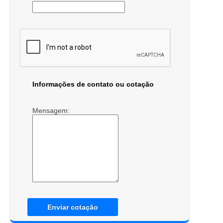
Informações de contato ou cotação
Mensagem:
Enviar cotação