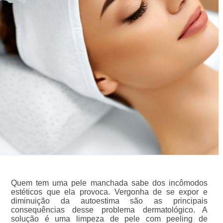
Quem tem uma pele manchada sabe dos incômodos
estéticos que ela provoca. Vergonha de se expor e
diminuição da autoestima são as principais
consequências desse problema dermatológico. A
solução é uma limpeza de pele com peeling de