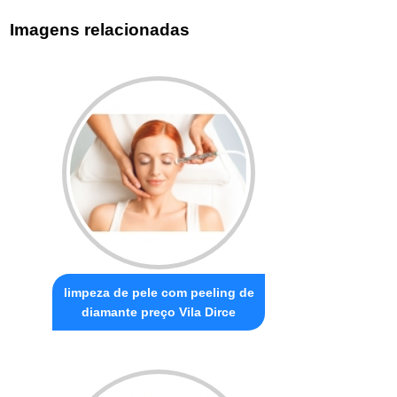
Imagens relacionadas
limpeza de pele com peeling de
diamante preço Vila Dirce