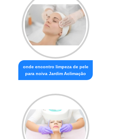
onde encontro limpeza de pele
para noiva Jardim Aclimação