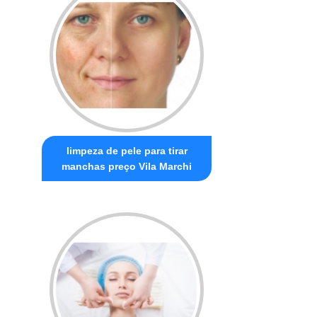
limpeza de pele para tirar
manchas preço Vila Marchi