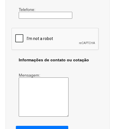
Telefone:
Informações de contato ou cotação
Mensagem: