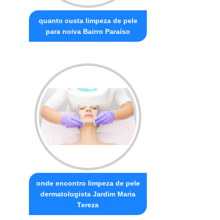
quanto custa limpeza de pele
para noiva Bairro Paraíso
onde encontro limpeza de pele
dermatologista Jardim Maria
Tereza