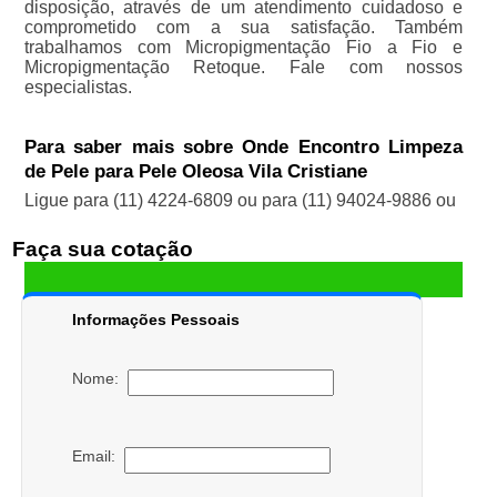
disposição, através de um atendimento cuidadoso e
comprometido com a sua satisfação. Também
trabalhamos com Micropigmentação Fio a Fio e
Micropigmentação Retoque. Fale com nossos
especialistas.
Para saber mais sobre Onde Encontro Limpeza
de Pele para Pele Oleosa Vila Cristiane
Ligue para
(11) 4224-6809
ou para
(11) 94024-9886
ou
Faça sua cotação
Informações Pessoais
Nome:
Email: