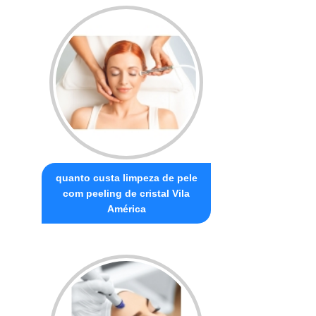
quanto custa limpeza de pele
com peeling de cristal Vila
América