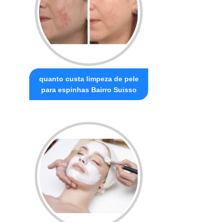
quanto custa limpeza de pele
para espinhas Bairro Suisso