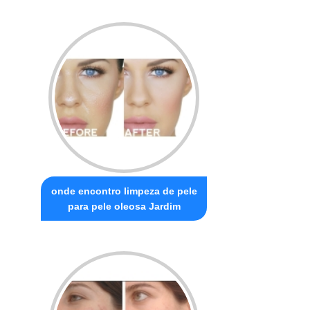
onde encontro limpeza de pele
para pele oleosa Jardim