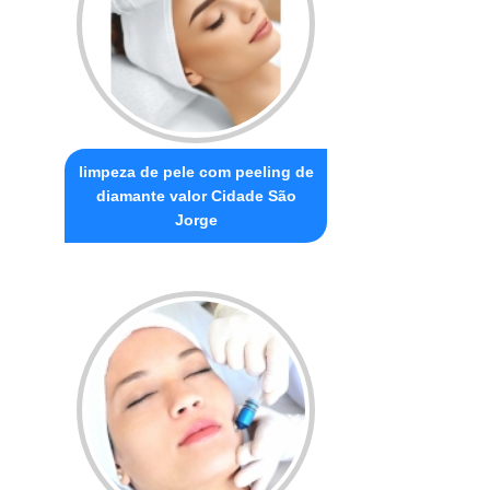
limpeza de pele com peeling de
diamante valor Cidade São
Jorge