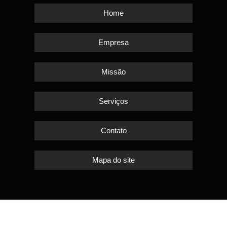
Home
Empresa
Missão
Serviços
Contato
Mapa do site