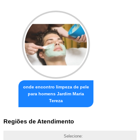
onde encontro limpeza de pele
para homens Jardim Maria
Tereza
Regiões de Atendimento
Selecione: