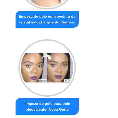
limpeza de pele com peeling de
cristal valor Parque do Pedroso
limpeza de pele para pele
oleosa valor Nova Gerty