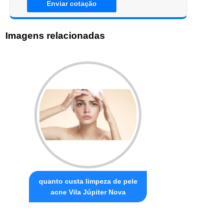
Enviar cotação
Imagens relacionadas
quanto custa limpeza de pele
acne Vila Júpiter Nova