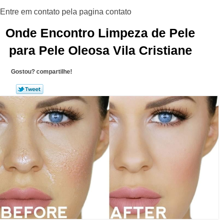
Onde Encontro Limpeza de Pele
para Pele Oleosa Vila Cristiane
Gostou? compartilhe!