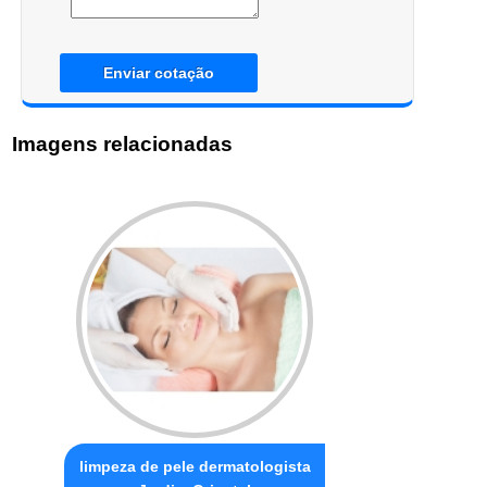
Enviar cotação
Imagens relacionadas
limpeza de pele dermatologista