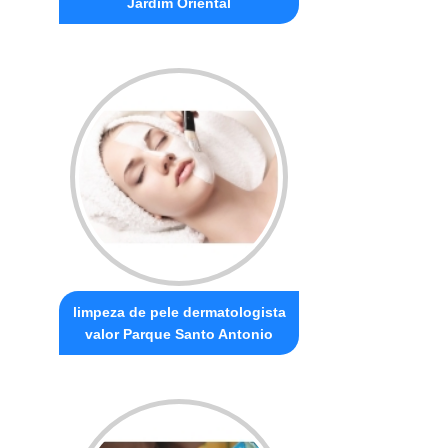
Jardim Oriental
limpeza de pele dermatologista
valor Parque Santo Antonio