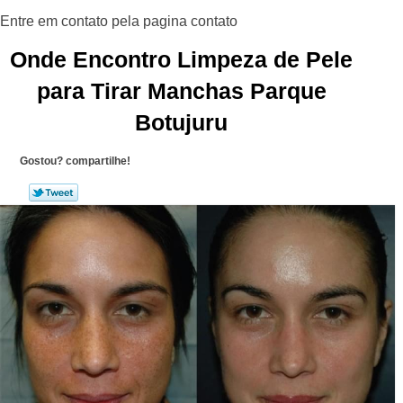
Onde Encontro Limpeza de Pele
para Tirar Manchas Parque
Botujuru
Gostou? compartilhe!