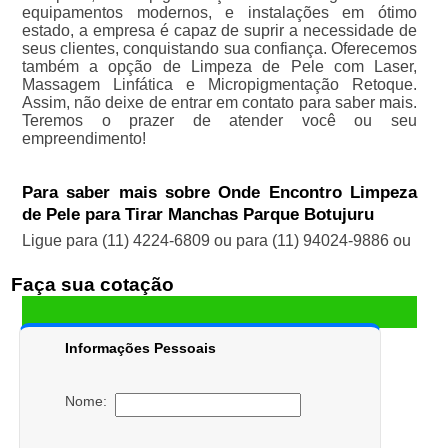
equipamentos modernos, e instalações em ótimo
estado, a empresa é capaz de suprir a necessidade de
seus clientes, conquistando sua confiança. Oferecemos
também a opção de Limpeza de Pele com Laser,
Massagem Linfática e Micropigmentação Retoque.
Assim, não deixe de entrar em contato para saber mais.
Teremos o prazer de atender você ou seu
empreendimento!
Para saber mais sobre Onde Encontro Limpeza
de Pele para Tirar Manchas Parque Botujuru
Ligue para
(11) 4224-6809
ou para
(11) 94024-9886
ou
Faça sua cotação
Informações Pessoais
Nome: