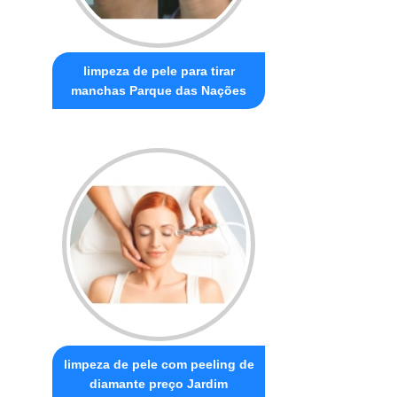
limpeza de pele para tirar
manchas Parque das Nações
limpeza de pele com peeling de
diamante preço Jardim