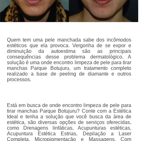
Quem tem uma pele manchada sabe dos incômodos
estéticos que ela provoca. Vergonha de se expor e
diminuição da autoestima são as principais
consequências desse problema dermatológico. A
solução é uma onde encontro limpeza de pele para tirar
manchas Parque Botujuru, um tratamento completo
realizado a base de peeling de diamante e outros
processos.
Está em busca de onde encontro limpeza de pele para
tirar manchas Parque Botujuru? Conte com a Estética
Ideal e tenha a solução que você busca da área de
estética, são diversas opções de serviços oferecidas,
como Drenagens linfáticas, Acupunturas estéticas,
Acupuntura Estética Estrias, Depilação a Laser
Completa, Micropigmentação e Massagens. Com