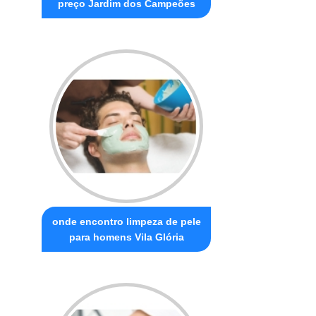
preço Jardim dos Campeões
onde encontro limpeza de pele
para homens Vila Glória