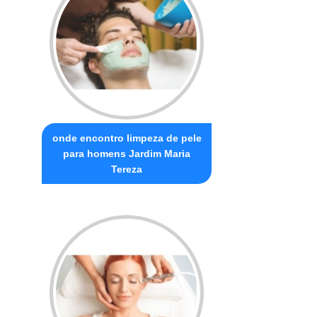
onde encontro limpeza de pele
para homens Jardim Maria
Tereza