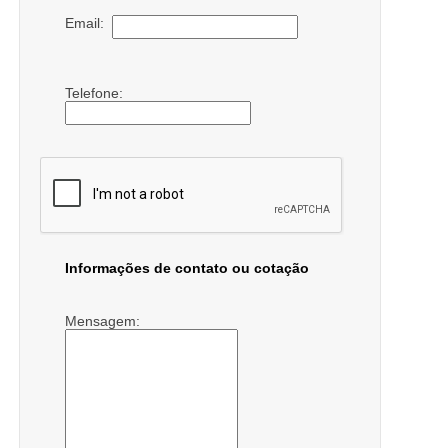
Email:
Telefone:
Informações de contato ou cotação
Mensagem: