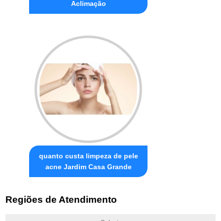
Aclimação
quanto custa limpeza de pele
acne Jardim Casa Grande
Regiões de Atendimento