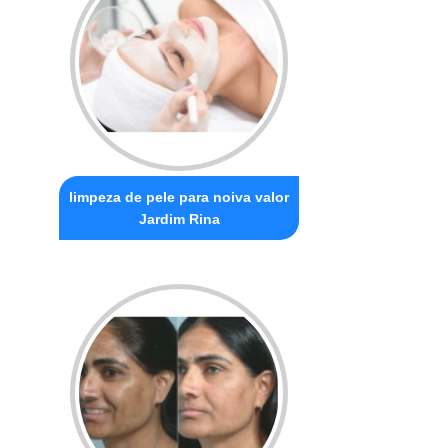
limpeza de pele para noiva valor
Jardim Rina