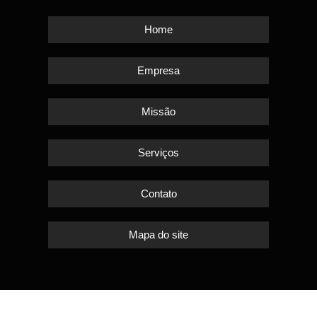
Home
Empresa
Missão
Serviços
Contato
Mapa do site