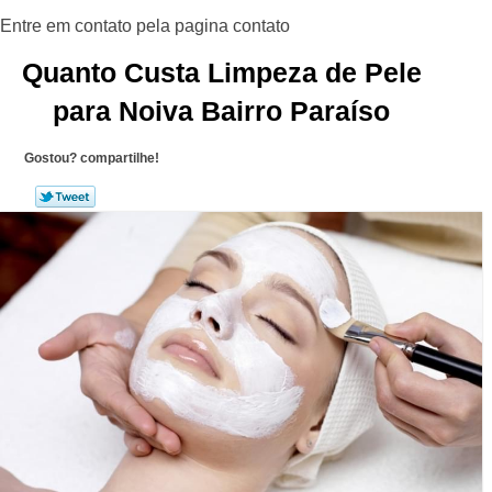
Quanto Custa Limpeza de Pele
para Noiva Bairro Paraíso
Gostou? compartilhe!