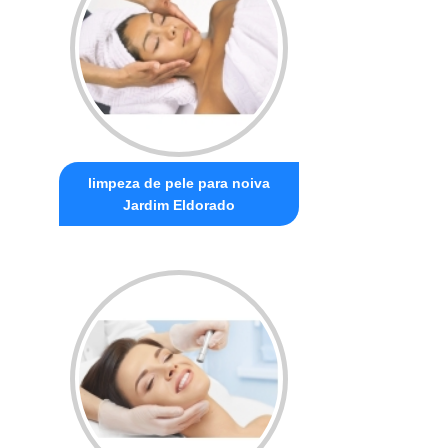
limpeza de pele para noiva
Jardim Eldorado