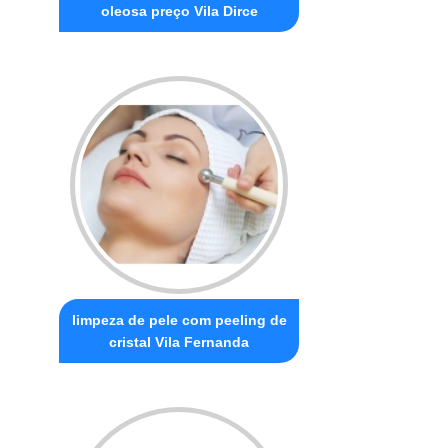
oleosa preço Vila Dirce
limpeza de pele com peeling de
cristal Vila Fernanda