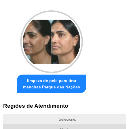
limpeza de pele para tirar
manchas Parque das Nações
Regiões de Atendimento
Selecione: