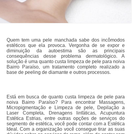
Quem tem uma pele manchada sabe dos incômodos
estéticos que ela provoca. Vergonha de se expor e
diminuição da autoestima são as principais
consequências desse problema dermatológico. A
solução é uma quanto custa limpeza de pele para noiva
Bairro Paraíso, um tratamento completo realizado a
base de peeling de diamante e outros processos.
Está em busca de quanto custa limpeza de pele para
noiva Bairro Paraíso? Para encontrar Massagens,
Micropigmentação e Limpeza de pele, Depilação a
Laser Completa, Drenagens linfáticas, Acupuntura
Estética Estrias, entre outras opções de serviços do
segmento de estética, você pode contar com a Estética
Ideal. Com a organização você consegue tirar as suas