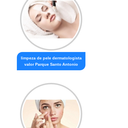
limpeza de pele dermatologista
valor Parque Santo Antonio