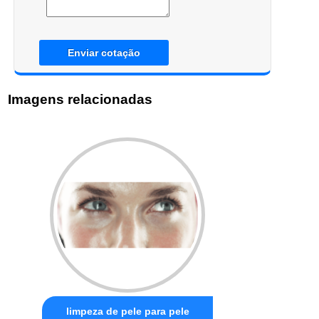
Enviar cotação
Imagens relacionadas
limpeza de pele para pele