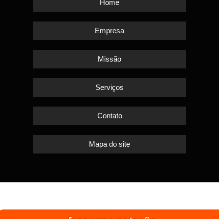
Home
Empresa
Missão
Serviços
Contato
Mapa do site