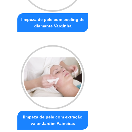
limpeza de pele com peeling de
diamante Varginha
limpeza de pele com extração
valor Jardim Paineiras