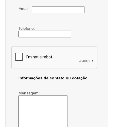
Email:
Telefone:
Informações de contato ou cotação
Mensagem: