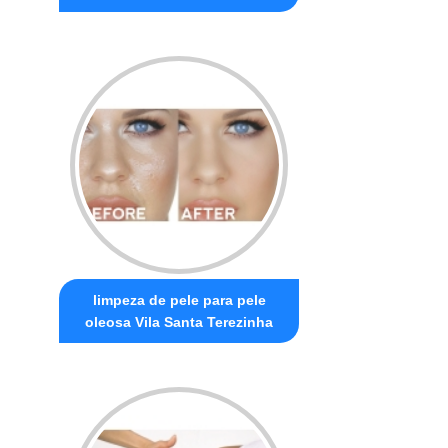
limpeza de pele para pele
oleosa Vila Santa Terezinha