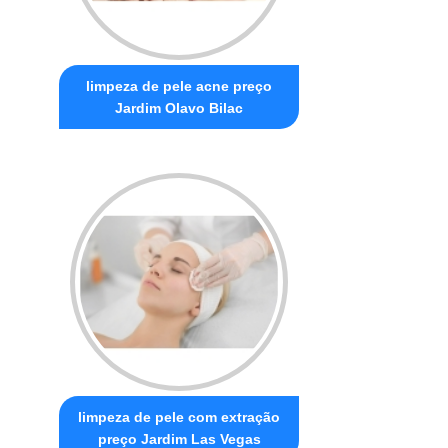
limpeza de pele acne preço
Jardim Olavo Bilac
limpeza de pele com extração
preço Jardim Las Vegas