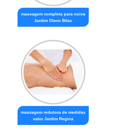
massagem completa para noiva
Jardim Olavo Bilac
massagem redutora de medidas
valor Jardim Regina