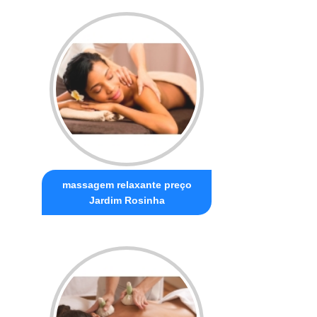
massagem relaxante preço
Jardim Rosinha