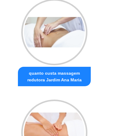
quanto custa massagem
redutora Jardim Ana Maria