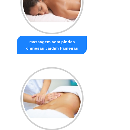
massagem com pindas
chinesas Jardim Paineiras