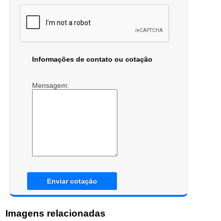
Informações de contato ou cotação
Mensagem:
Enviar cotação
Imagens relacionadas