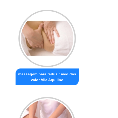
massagem para reduzir medidas
valor Vila Aquilino