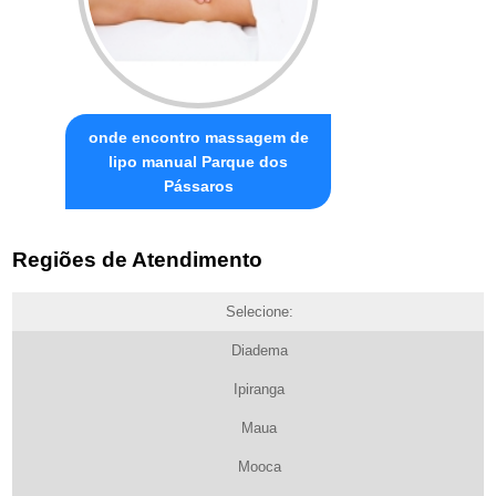
onde encontro massagem de
lipo manual Parque dos
Pássaros
Regiões de Atendimento
Selecione:
Diadema
Ipiranga
Maua
Mooca