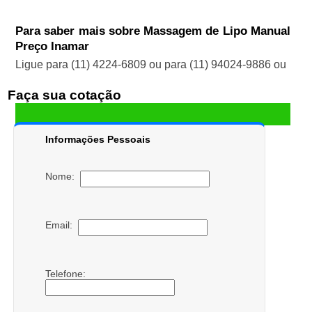
Para saber mais sobre Massagem de Lipo Manual
Preço Inamar
Ligue para
(11) 4224-6809
ou para
(11) 94024-9886
ou
Faça sua cotação
Informações Pessoais
Nome:
Email:
Telefone: