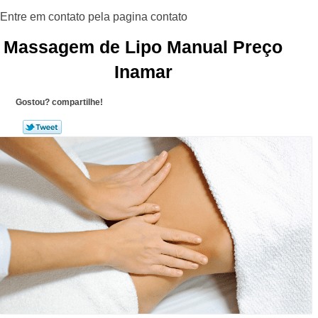
Massagem de Lipo Manual Preço
Inamar
Gostou? compartilhe!