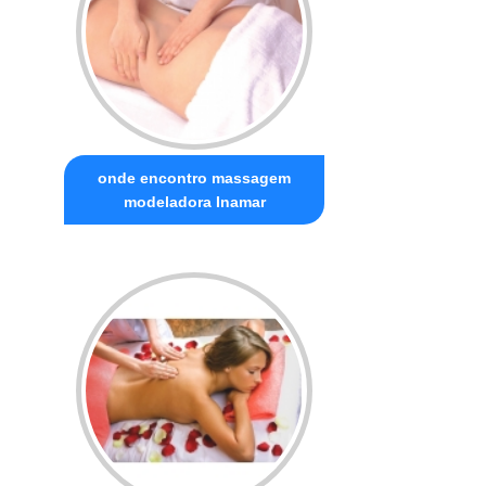
onde encontro massagem
modeladora Inamar