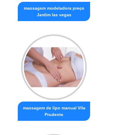
massagem modeladora preço
Jardim las vegas
massagem de lipo manual Vila
Prudente