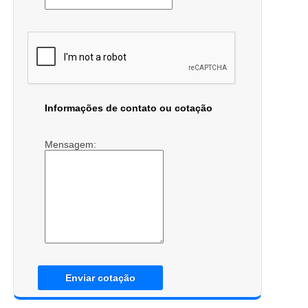
Informações de contato ou cotação
Mensagem:
Enviar cotação