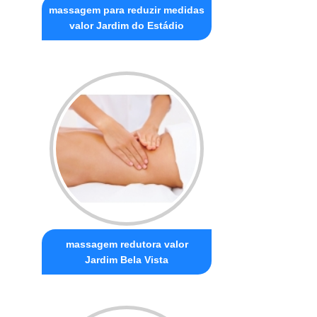
massagem para reduzir medidas
valor Jardim do Estádio
massagem redutora valor
Jardim Bela Vista