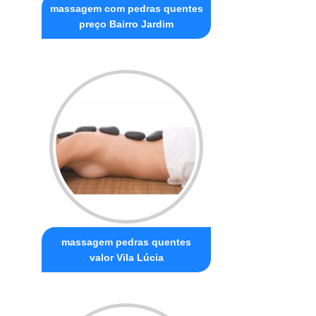
massagem com pedras quentes
preço Bairro Jardim
massagem pedras quentes
valor Vila Lúcia