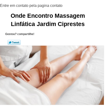
Onde Encontro Massagem
Linfática Jardim Ciprestes
Gostou? compartilhe!