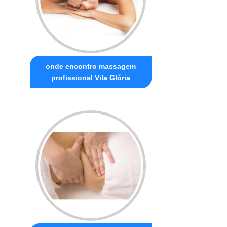
onde encontro massagem
profissional Vila Glória