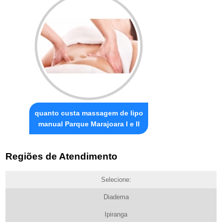
quanto custa massagem de lipo
manual Parque Marajoara I e II
Regiões de Atendimento
Selecione:
Diadema
Ipiranga