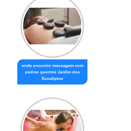
onde encontro massagem com
pedras quentes Jardim dos
Eucaliptos