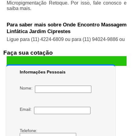
Micropigmentação Retoque. Por isso, fale conosco e
saiba mais.
Para saber mais sobre Onde Encontro Massagem
Linfática Jardim Ciprestes
Ligue para
(11) 4224-6809
ou para
(11) 94024-9886
ou
Faça sua cotação
Informações Pessoais
Nome:
Email:
Telefone: