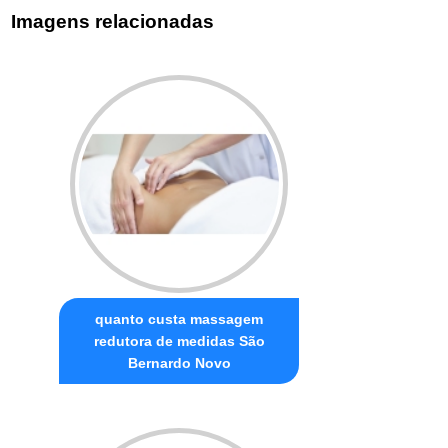
Imagens relacionadas
quanto custa massagem
redutora de medidas São
Bernardo Novo