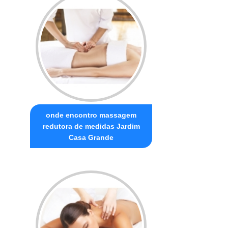
onde encontro massagem
redutora de medidas Jardim
Casa Grande