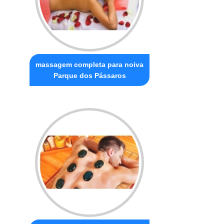
massagem completa para noiva
Parque dos Pássaros