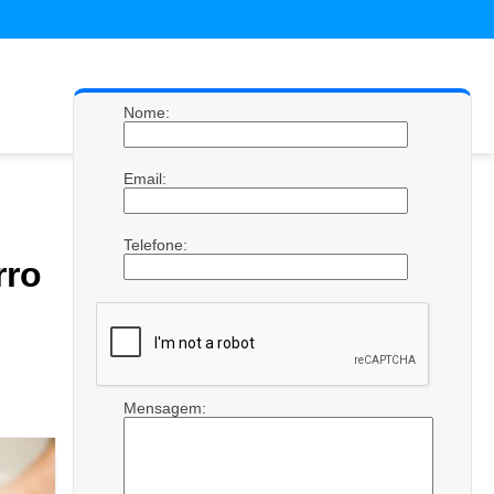
Nome:
Email:
Telefone:
rro
Mensagem: