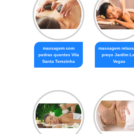
massagem com
massagem relaxa
pedras quentes Vila
preço Jardim L
Santa Terezinha
Vegas