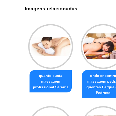
Imagens relacionadas
quanto custa
onde encontr
massagem
massagem pedr
profissional Serraria
quentes Parque
Pedroso