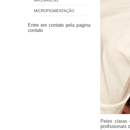
MASSAGENS
MICROPIGMENTAÇÃO
Peles claras
profissionais