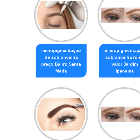
micropigmentação
micropigmentaç
de sobrancelha
sobrancelha rui
preço Bairro Santa
valor Jardim
Maria
Ipanema