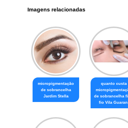
Imagens relacionadas
micropigmentação
quanto custa
de sobrancelha
micropigmentaç
Jardim Stella
de sobrancelha fi
fio Vila Guaran