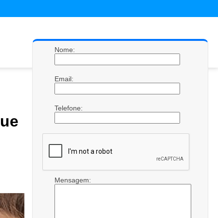
Nome:
Email:
Telefone:
que
Mensagem: