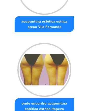
acupuntura estética estrias
preço Vila Fernanda
onde encontro acupuntura
estética estrias Itapeva