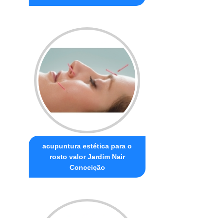
acupuntura estética para o
rosto valor Jardim Nair
Conceição