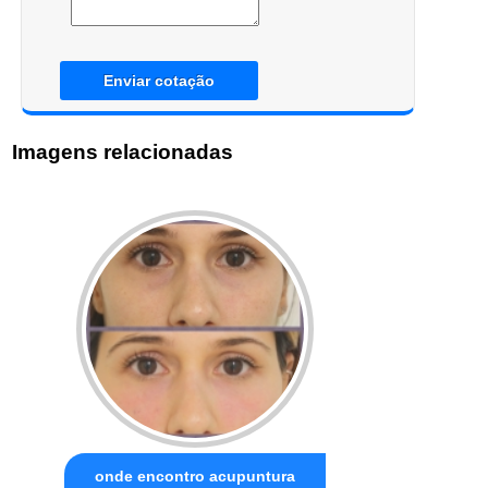
Enviar cotação
Imagens relacionadas
onde encontro acupuntura