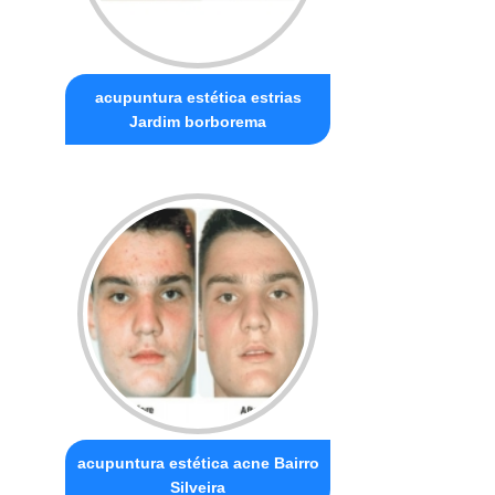
acupuntura estética estrias
Jardim borborema
acupuntura estética acne Bairro
Silveira