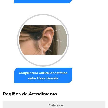
acupuntura auricular estética
valor Casa Grande
Regiões de Atendimento
Selecione: