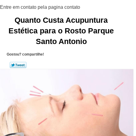
Quanto Custa Acupuntura
Estética para o Rosto Parque
Santo Antonio
Gostou? compartilhe!