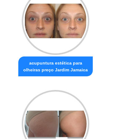
acupuntura estética para
olheiras preço Jardim Jamaica