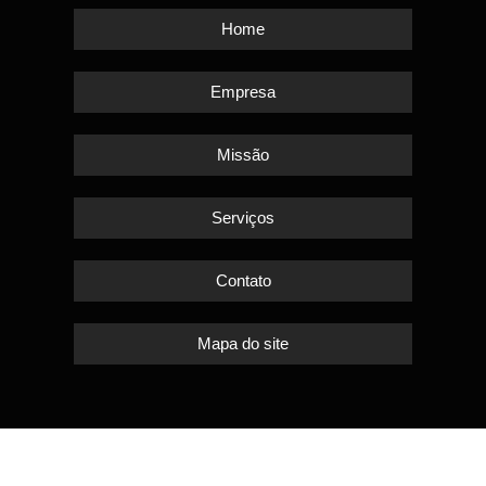
Home
Empresa
Missão
Serviços
Contato
Mapa do site