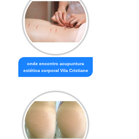
onde encontro acupuntura
estética corporal Vila Cristiane