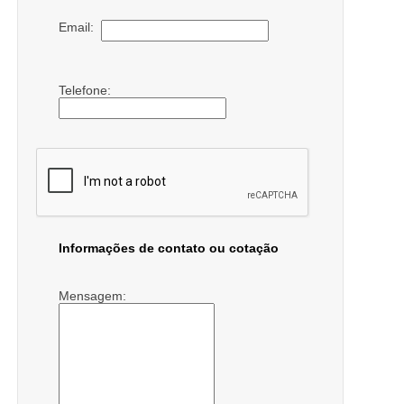
Email:
Telefone:
Informações de contato ou cotação
Mensagem: