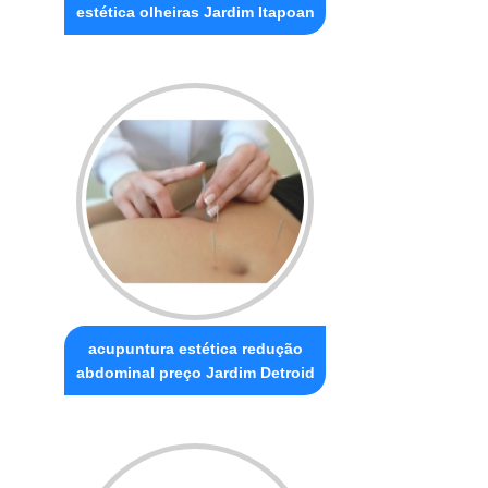
estética olheiras Jardim Itapoan
acupuntura estética redução
abdominal preço Jardim Detroid