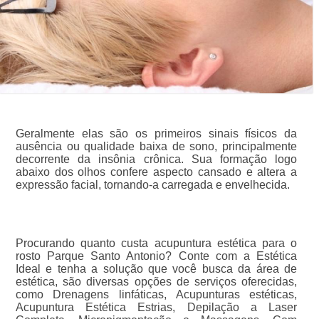
Geralmente elas são os primeiros sinais físicos da
ausência ou qualidade baixa de sono, principalmente
decorrente da insônia crônica. Sua formação logo
abaixo dos olhos confere aspecto cansado e altera a
expressão facial, tornando-a carregada e envelhecida.
Procurando quanto custa acupuntura estética para o
rosto Parque Santo Antonio? Conte com a Estética
Ideal e tenha a solução que você busca da área de
estética, são diversas opções de serviços oferecidas,
como Drenagens linfáticas, Acupunturas estéticas,
Acupuntura Estética Estrias, Depilação a Laser