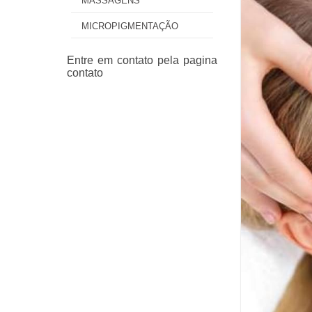
MASSAGENS
MICROPIGMENTAÇÃO