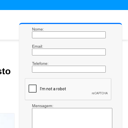
Nome:
Email:
Telefone:
to
Mensagem: