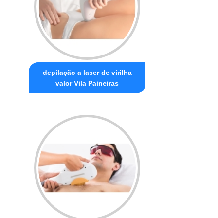
depilação a laser de virilha
valor Vila Paineiras