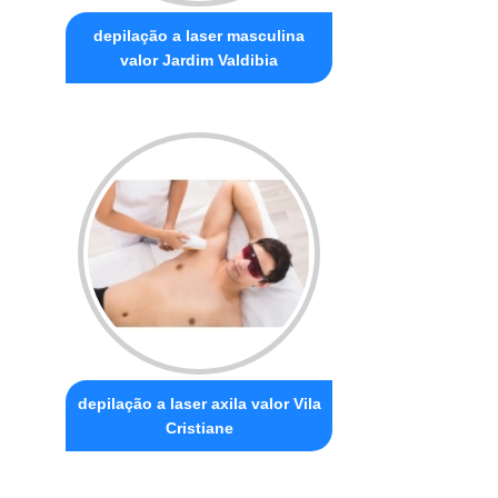
depilação a laser masculina
valor Jardim Valdibia
depilação a laser axila valor Vila
Cristiane