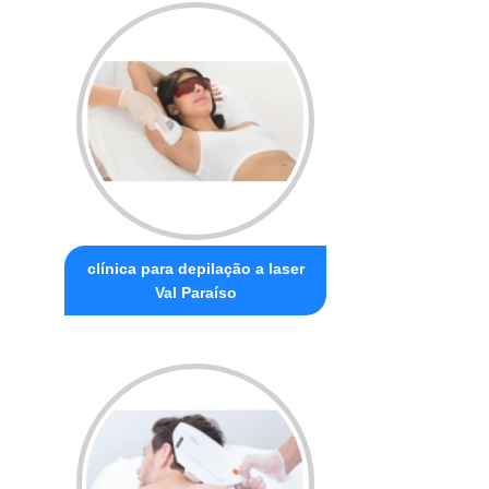
clínica para depilação a laser
Val Paraíso