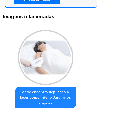
Imagens relacionadas
onde encontro depilação a
laser corpo inteiro Jardim los
angeles