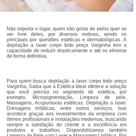
Não importa o lugar, quem não gosta de pelos quer se
ver livre deles, por diversos motivos, sendo os
principais por questões estéticas e dermatológicas. A
depilação a laser corpo todo preço Varginha tem a
capacidade de reduzir drasticamente e até os eliminar
de forma definitiva.
Para quem busca depilação a laser corpo todo preço
Varginha, Saiba que a Estética Ideal oferece a solução
que você precisa no segmento de estética, por
exemplo, Micropigmentação, Limpeza de pele,
Massagens, Acupunturas estéticas, Depilação a laser,
Drenagens linfáticas, entre outros serviços. Isso
acontece graças aos investimentos da empresa com
ótimos profissionais e instalações modernas, buscando
sempre a satisfação do cliente e a excelência em
produtos e trabalhos. Disponibilizamos também
Limpeza de Pele com Laser e Massagem Linfática. Por