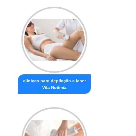
clínicas para depilação a laser
Vila Noêmia