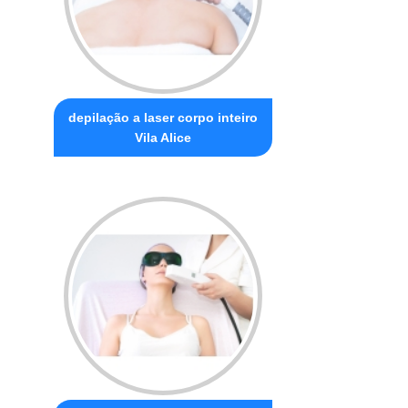
depilação a laser corpo inteiro
Vila Alice