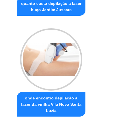
quanto custa depilação a laser
buço Jardim Jussara
onde encontro depilação a
laser da virilha Vila Nova Santa
Luzia