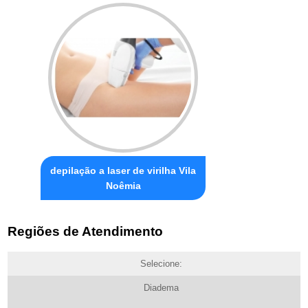
depilação a laser de virilha Vila
Noêmia
Regiões de Atendimento
Selecione:
Diadema