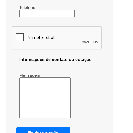
Telefone:
Informações de contato ou cotação
Mensagem:
Enviar cotação