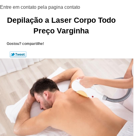
Depilação a Laser Corpo Todo
Preço Varginha
Gostou? compartilhe!