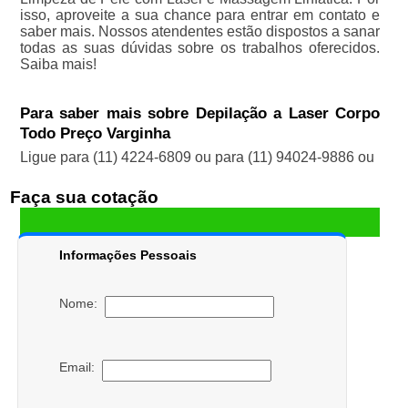
isso, aproveite a sua chance para entrar em contato e
saber mais. Nossos atendentes estão dispostos a sanar
todas as suas dúvidas sobre os trabalhos oferecidos.
Saiba mais!
Para saber mais sobre Depilação a Laser Corpo
Todo Preço Varginha
Ligue para
(11) 4224-6809
ou para
(11) 94024-9886
ou
Faça sua cotação
Informações Pessoais
Nome:
Email: