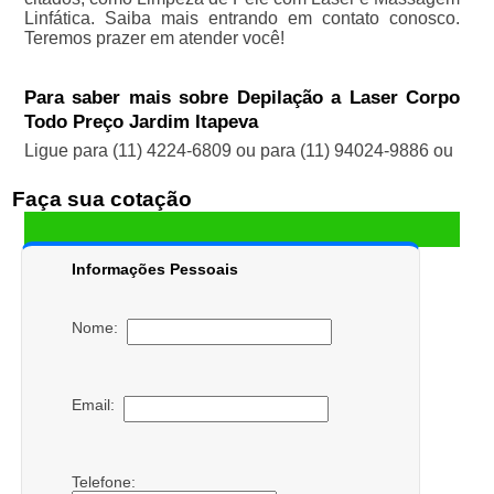
Linfática. Saiba mais entrando em contato conosco.
Teremos prazer em atender você!
Para saber mais sobre Depilação a Laser Corpo
Todo Preço Jardim Itapeva
Ligue para
(11) 4224-6809
ou para
(11) 94024-9886
ou
Faça sua cotação
Informações Pessoais
Nome:
Email:
Telefone: