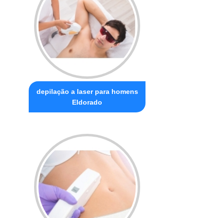
depilação a laser para homens
Eldorado