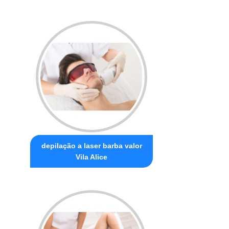
depilação a laser barba valor
Vila Alice