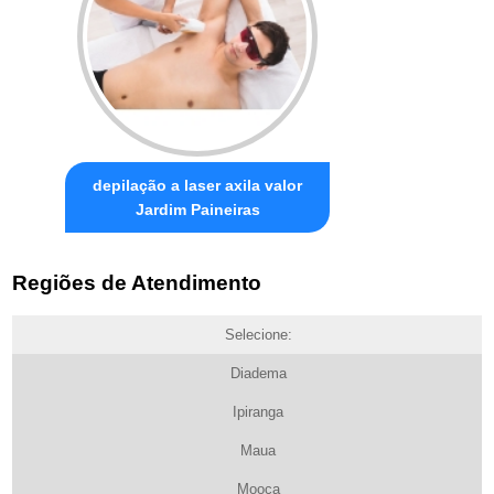
depilação a laser axila valor
Jardim Paineiras
Regiões de Atendimento
Selecione:
Diadema
Ipiranga
Maua
Mooca