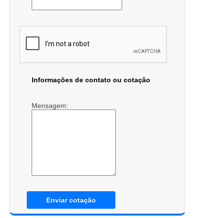
Informações de contato ou cotação
Mensagem:
Enviar cotação