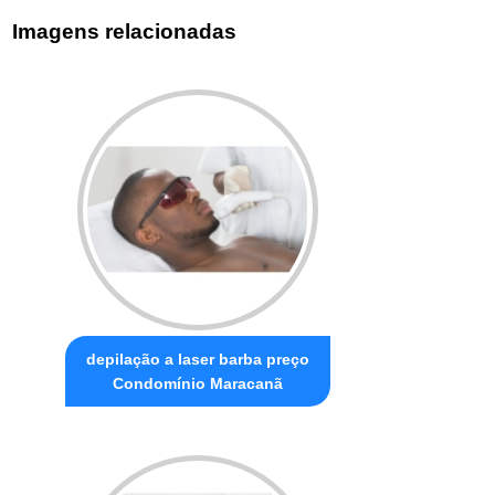
Imagens relacionadas
depilação a laser barba preço
Condomínio Maracanã