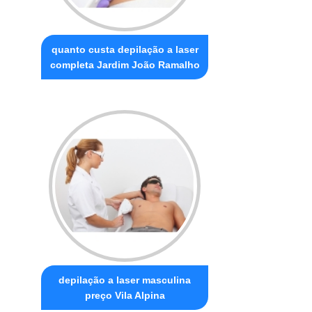
quanto custa depilação a laser
completa Jardim João Ramalho
depilação a laser masculina
preço Vila Alpina