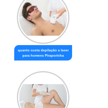
quanto custa depilação a laser
para homens Piraporinha