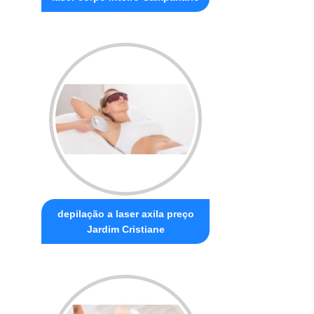
depilação a laser axila preço
Jardim Cristiane