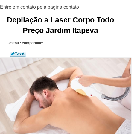
Depilação a Laser Corpo Todo
Preço Jardim Itapeva
Gostou? compartilhe!