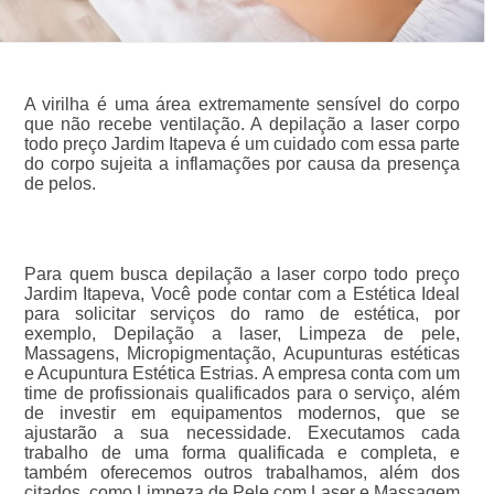
A virilha é uma área extremamente sensível do corpo
que não recebe ventilação. A depilação a laser corpo
todo preço Jardim Itapeva é um cuidado com essa parte
do corpo sujeita a inflamações por causa da presença
de pelos.
Para quem busca depilação a laser corpo todo preço
Jardim Itapeva, Você pode contar com a Estética Ideal
para solicitar serviços do ramo de estética, por
exemplo, Depilação a laser, Limpeza de pele,
Massagens, Micropigmentação, Acupunturas estéticas
e Acupuntura Estética Estrias. A empresa conta com um
time de profissionais qualificados para o serviço, além
de investir em equipamentos modernos, que se
ajustarão a sua necessidade. Executamos cada
trabalho de uma forma qualificada e completa, e
também oferecemos outros trabalhamos, além dos
citados, como Limpeza de Pele com Laser e Massagem