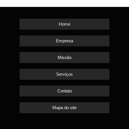
Home
Empresa
Missão
Serviços
Contato
Mapa do site