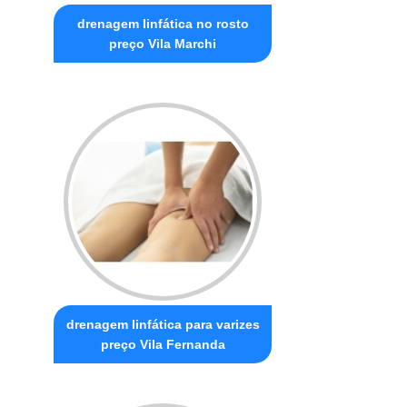
drenagem linfática no rosto
preço Vila Marchi
drenagem linfática para varizes
preço Vila Fernanda