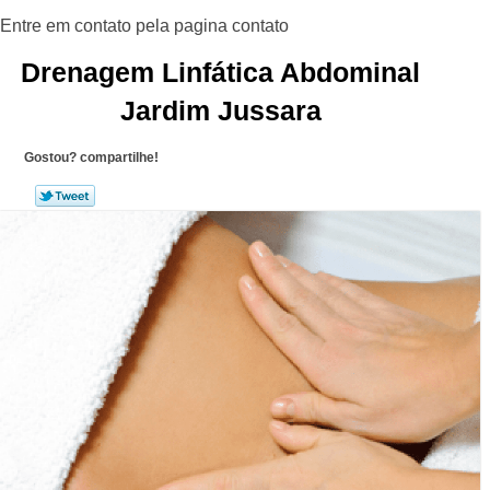
Drenagem Linfática Abdominal
Jardim Jussara
Gostou? compartilhe!