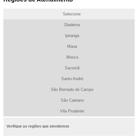
Selecione:
Diadema
Ipiranga
Maua
Mooca
Sacomã
Santo André
São Bernado do Campo
São Caetano
Vila Prudente
Verifique as regiões que atendemos