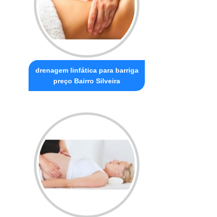
drenagem linfática para barriga
preço Bairro Silveira