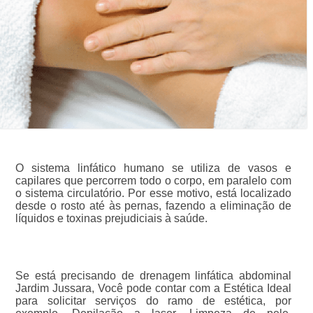
O sistema linfático humano se utiliza de vasos e
capilares que percorrem todo o corpo, em paralelo com
o sistema circulatório. Por esse motivo, está localizado
desde o rosto até às pernas, fazendo a eliminação de
líquidos e toxinas prejudiciais à saúde.
Se está precisando de drenagem linfática abdominal
Jardim Jussara, Você pode contar com a Estética Ideal
para solicitar serviços do ramo de estética, por