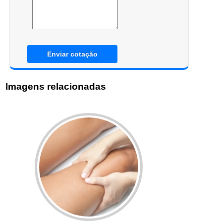
Enviar cotação
Imagens relacionadas