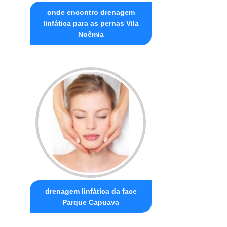
onde encontro drenagem
linfática para as pernas Vila
Noêmia
drenagem linfática da face
Parque Capuava