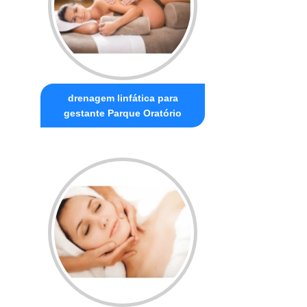
drenagem linfática para
gestante Parque Oratório