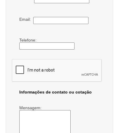
Email:
Telefone:
Informações de contato ou cotação
Mensagem: