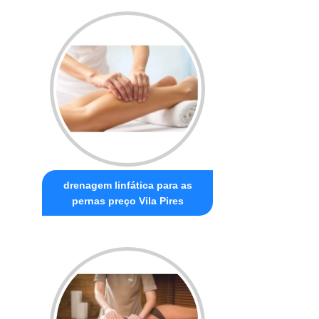
drenagem linfática para as
pernas preço Vila Pires