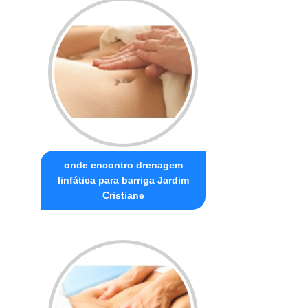
onde encontro drenagem
linfática para barriga Jardim
Cristiane