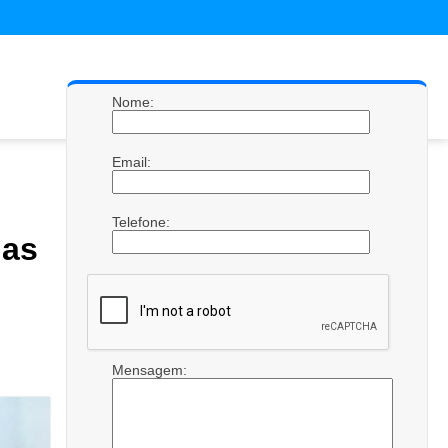
Nome:
Email:
Telefone:
nas
Mensagem: