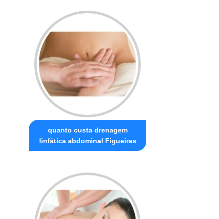
quanto custa drenagem
linfática abdominal Figueiras