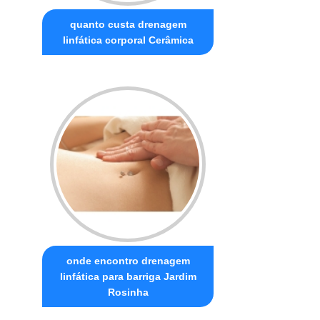
quanto custa drenagem
linfática corporal Cerâmica
onde encontro drenagem
linfática para barriga Jardim
Rosinha