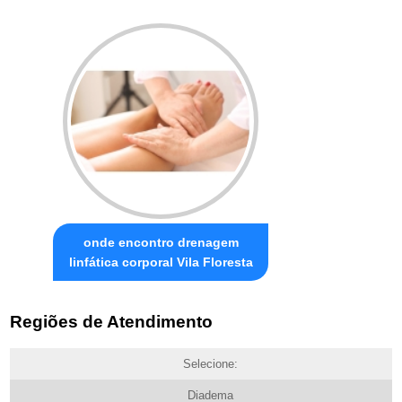
onde encontro drenagem
linfática corporal Vila Floresta
Regiões de Atendimento
Selecione:
Diadema