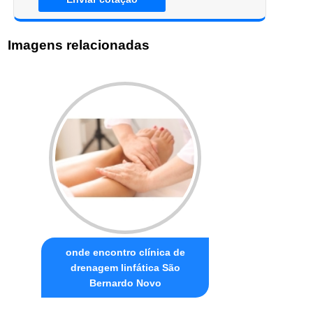
Imagens relacionadas
onde encontro clínica de
drenagem linfática São
Bernardo Novo