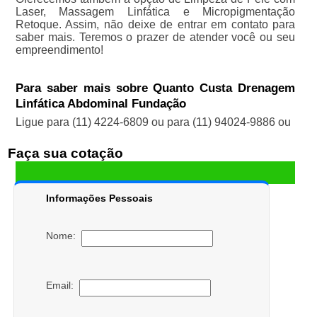
Laser, Massagem Linfática e Micropigmentação
Retoque. Assim, não deixe de entrar em contato para
saber mais. Teremos o prazer de atender você ou seu
empreendimento!
Para saber mais sobre Quanto Custa Drenagem
Linfática Abdominal Fundação
Ligue para
(11) 4224-6809
ou para
(11) 94024-9886
ou
Faça sua cotação
Informações Pessoais
Nome:
Email: