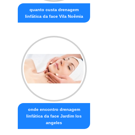
quanto custa drenagem
linfática da face Vila Noêmia
onde encontro drenagem
linfática da face Jardim los
angeles