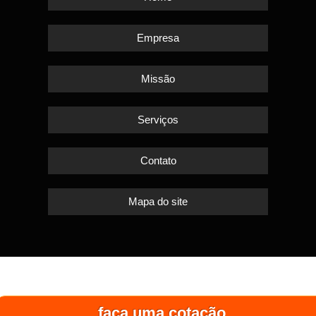
Empresa
Missão
Serviços
Contato
Mapa do site
faça uma cotação