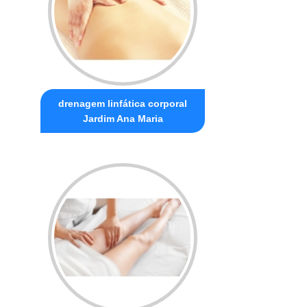
drenagem linfática corporal
Jardim Ana Maria