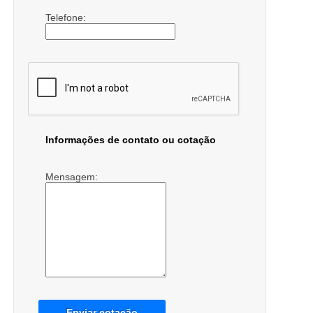
Telefone:
Informações de contato ou cotação
Mensagem:
Enviar cotação