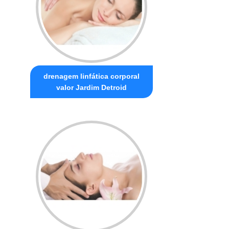
drenagem linfática corporal
valor Jardim Detroid