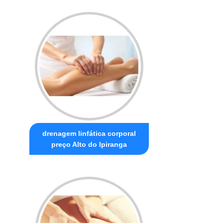
drenagem linfática corporal
preço Alto do Ipiranga