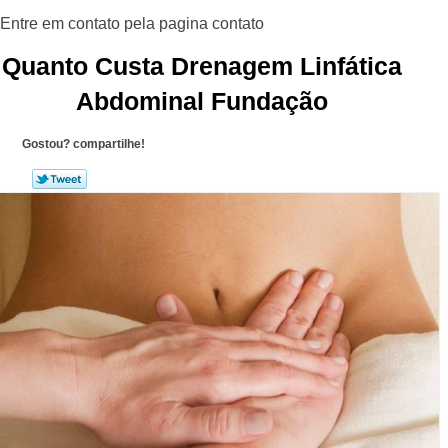
Quanto Custa Drenagem Linfática
Abdominal Fundação
Gostou? compartilhe!