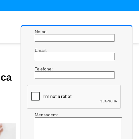
Nome:
Email:
Telefone:
ca
Mensagem: